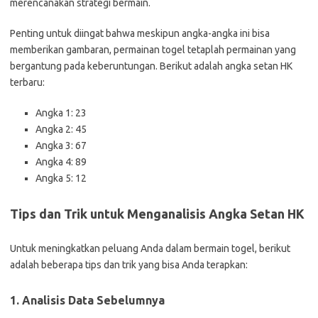
merencanakan strategi bermain.
Penting untuk diingat bahwa meskipun angka-angka ini bisa
memberikan gambaran, permainan togel tetaplah permainan yang
bergantung pada keberuntungan. Berikut adalah angka setan HK
terbaru:
Angka 1: 23
Angka 2: 45
Angka 3: 67
Angka 4: 89
Angka 5: 12
Tips dan Trik untuk Menganalisis Angka Setan HK
Untuk meningkatkan peluang Anda dalam bermain togel, berikut
adalah beberapa tips dan trik yang bisa Anda terapkan:
1. Analisis Data Sebelumnya