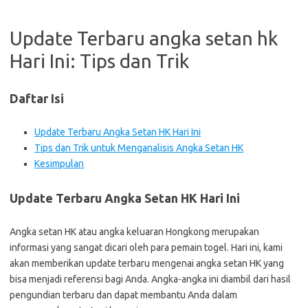
Update Terbaru angka setan hk
Hari Ini: Tips dan Trik
Daftar Isi
Update Terbaru Angka Setan HK Hari Ini
Tips dan Trik untuk Menganalisis Angka Setan HK
Kesimpulan
Update Terbaru Angka Setan HK Hari Ini
Angka setan HK atau angka keluaran Hongkong merupakan
informasi yang sangat dicari oleh para pemain togel. Hari ini, kami
akan memberikan update terbaru mengenai angka setan HK yang
bisa menjadi referensi bagi Anda. Angka-angka ini diambil dari hasil
pengundian terbaru dan dapat membantu Anda dalam