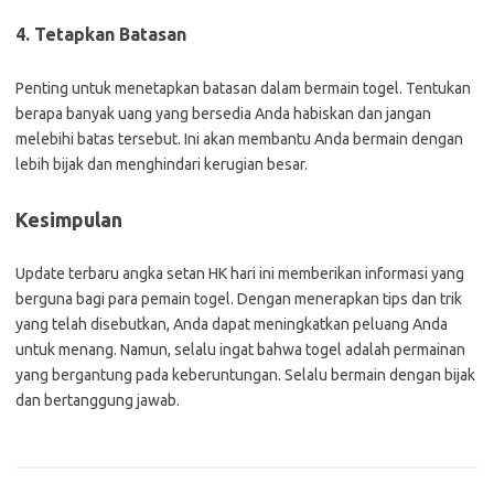
4. Tetapkan Batasan
Penting untuk menetapkan batasan dalam bermain togel. Tentukan
berapa banyak uang yang bersedia Anda habiskan dan jangan
melebihi batas tersebut. Ini akan membantu Anda bermain dengan
lebih bijak dan menghindari kerugian besar.
Kesimpulan
Update terbaru angka setan HK hari ini memberikan informasi yang
berguna bagi para pemain togel. Dengan menerapkan tips dan trik
yang telah disebutkan, Anda dapat meningkatkan peluang Anda
untuk menang. Namun, selalu ingat bahwa togel adalah permainan
yang bergantung pada keberuntungan. Selalu bermain dengan bijak
dan bertanggung jawab.