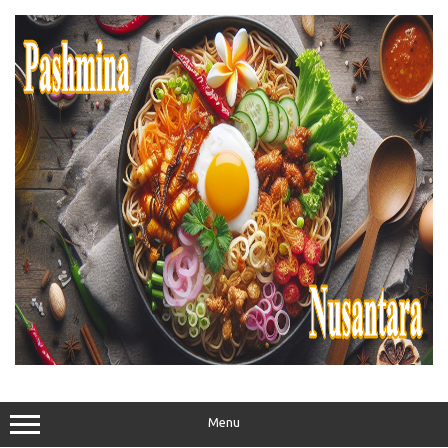
Skip
to
content
Menu