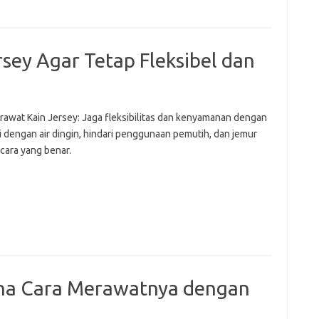
e
f
fi
sey Agar Tetap Fleksibel dan
g
h
ho
h
rawat Kain Jersey: Jaga fleksibilitas dan kenyamanan dengan
ic
 dengan air dingin, hindari penggunaan pemutih, dan jemur
im
ja
cara yang benar.
fo
fo
fo
fo
fo
eg
fo
ga
h
na Cara Merawatnya dengan
h
i
il