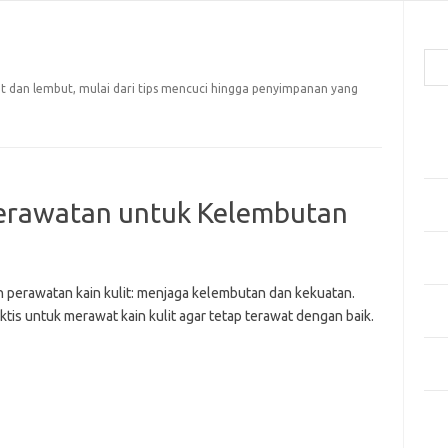
Cari
 dan lembut, mulai dari tips mencuci hingga penyimpanan yang
Pos
Men
Kai
Men
Perawatan untuk Kelembutan
Ber
Pak
Sega
 perawatan kain kulit: menjaga kelembutan dan kekuatan.
Men
ktis untuk merawat kain kulit agar tetap terawat dengan baik.
Styl
Sel
yan
Kom
Tid