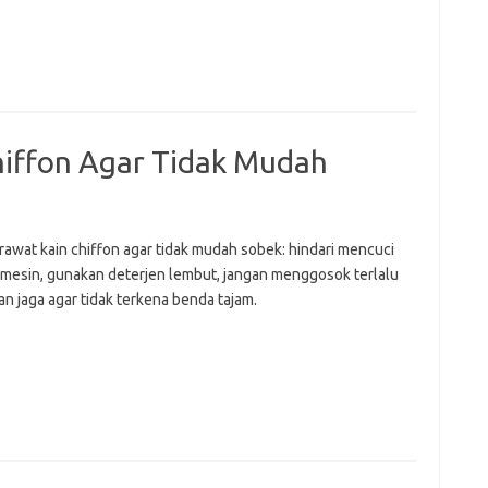
iffon Agar Tidak Mudah
rawat kain chiffon agar tidak mudah sobek: hindari mencuci
mesin, gunakan deterjen lembut, jangan menggosok terlalu
an jaga agar tidak terkena benda tajam.