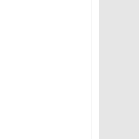
lliankaulpeterson.com
rppatterns.com
ohnmgerber.com
to HK 6D