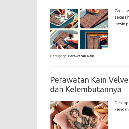
Cara me
secara 
mesin p
Category:
Perawatan Kain
Perawatan Kain Velv
dan Kelembutannya
Deskrip
keindah