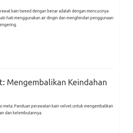
ji
jl
rawat kain tweed dengan benar adalah dengan mencucinya
j
hati-hati menggunakan air dingin dan menghindari penggunaan
engering.
Pai
et: Mengembalikan Keindahan
si meta: Panduan perawatan kain velvet untuk mengembalikan
an dan kelembutannya.