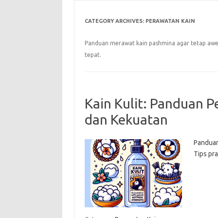
CATEGORY ARCHIVES:
PERAWATAN KAIN
Panduan merawat kain pashmina agar tetap awet
tepat.
Kain Kulit: Panduan 
dan Kekuatan
Panduan
Tips pra