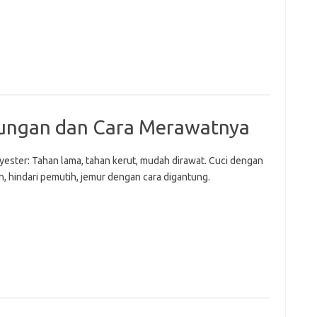
tungan dan Cara Merawatnya
lyester: Tahan lama, tahan kerut, mudah dirawat. Cuci dengan
in, hindari pemutih, jemur dengan cara digantung.