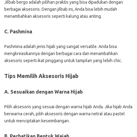
Jilbab bergo adalah pilihan praktis yang bisa dipadukan dengan
berbagai aksesoris. Dengan jilbab ini, Anda bisa lebih mudah
menambahkan aksesoris seperti kalung atau anting.
C. Pashmina
Pashmina adalah jenis hijab yang sangat versatile. Anda bisa
mengkreasikannya dengan berbagai cara dan menambahkan
aksesoris seperti ikat pinggang untuk tampilan yang lebih chic.
Tips Memilih Aksesoris Hijab
A. Sesuaikan dengan Warna Hijab
Pilih aksesoris yang sesuai dengan warna hijab Anda. Jika hijab Anda
berwarna cerah, pilih aksesoris dengan warna netral atau pastel
untuk menciptakan keseimbangan.
B. Perhatikan Bentuk Wajah