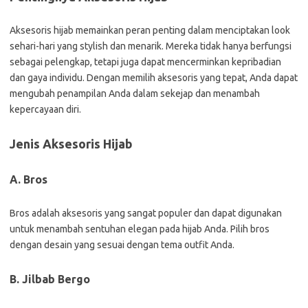
Aksesoris hijab memainkan peran penting dalam menciptakan look
sehari-hari yang stylish dan menarik. Mereka tidak hanya berfungsi
sebagai pelengkap, tetapi juga dapat mencerminkan kepribadian
dan gaya individu. Dengan memilih aksesoris yang tepat, Anda dapat
mengubah penampilan Anda dalam sekejap dan menambah
kepercayaan diri.
Jenis Aksesoris Hijab
A. Bros
Bros adalah aksesoris yang sangat populer dan dapat digunakan
untuk menambah sentuhan elegan pada hijab Anda. Pilih bros
dengan desain yang sesuai dengan tema outfit Anda.
B. Jilbab Bergo