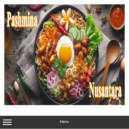
Skip
to
content
Menu