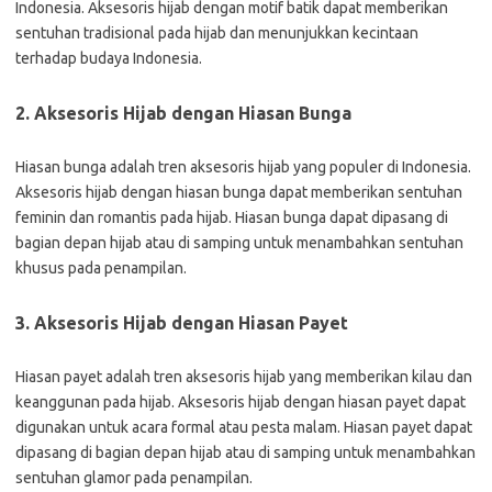
Indonesia. Aksesoris hijab dengan motif batik dapat memberikan
sentuhan tradisional pada hijab dan menunjukkan kecintaan
terhadap budaya Indonesia.
2. Aksesoris Hijab dengan Hiasan Bunga
Hiasan bunga adalah tren aksesoris hijab yang populer di Indonesia.
Aksesoris hijab dengan hiasan bunga dapat memberikan sentuhan
feminin dan romantis pada hijab. Hiasan bunga dapat dipasang di
bagian depan hijab atau di samping untuk menambahkan sentuhan
khusus pada penampilan.
3. Aksesoris Hijab dengan Hiasan Payet
Hiasan payet adalah tren aksesoris hijab yang memberikan kilau dan
keanggunan pada hijab. Aksesoris hijab dengan hiasan payet dapat
digunakan untuk acara formal atau pesta malam. Hiasan payet dapat
dipasang di bagian depan hijab atau di samping untuk menambahkan
sentuhan glamor pada penampilan.