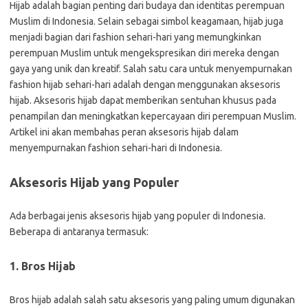
Hijab adalah bagian penting dari budaya dan identitas perempuan
Muslim di Indonesia. Selain sebagai simbol keagamaan, hijab juga
menjadi bagian dari fashion sehari-hari yang memungkinkan
perempuan Muslim untuk mengekspresikan diri mereka dengan
gaya yang unik dan kreatif. Salah satu cara untuk menyempurnakan
fashion hijab sehari-hari adalah dengan menggunakan aksesoris
hijab. Aksesoris hijab dapat memberikan sentuhan khusus pada
penampilan dan meningkatkan kepercayaan diri perempuan Muslim.
Artikel ini akan membahas peran aksesoris hijab dalam
menyempurnakan fashion sehari-hari di Indonesia.
Aksesoris Hijab yang Populer
Ada berbagai jenis aksesoris hijab yang populer di Indonesia.
Beberapa di antaranya termasuk:
1. Bros Hijab
Bros hijab adalah salah satu aksesoris yang paling umum digunakan