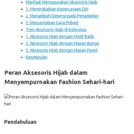
Manfaat Menggunakan Aksesoris Hijab
1. Meningkatkan Kepercayaan Diri
2. Menambah Dimensi pada Penampilan
3. Menunjukkan Gaya Pribadi
Tren Aksesoris Hijab di Indonesia
1. Aksesoris Hijab dengan Motif Batik
2. Aksesoris Hijab dengan Hiasan Bunga
3. Aksesoris Hijab dengan Hiasan Payet
Kesimpulan
Peran Aksesoris Hijab dalam
Menyempurnakan Fashion Sehari-hari
Pendahuluan