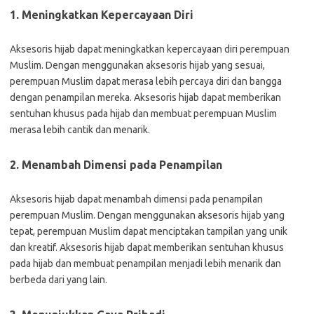
1. Meningkatkan Kepercayaan Diri
Aksesoris hijab dapat meningkatkan kepercayaan diri perempuan
Muslim. Dengan menggunakan aksesoris hijab yang sesuai,
perempuan Muslim dapat merasa lebih percaya diri dan bangga
dengan penampilan mereka. Aksesoris hijab dapat memberikan
sentuhan khusus pada hijab dan membuat perempuan Muslim
merasa lebih cantik dan menarik.
2. Menambah Dimensi pada Penampilan
Aksesoris hijab dapat menambah dimensi pada penampilan
perempuan Muslim. Dengan menggunakan aksesoris hijab yang
tepat, perempuan Muslim dapat menciptakan tampilan yang unik
dan kreatif. Aksesoris hijab dapat memberikan sentuhan khusus
pada hijab dan membuat penampilan menjadi lebih menarik dan
berbeda dari yang lain.