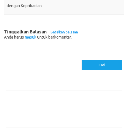
dengan Kepribadian
Tinggalkan Balasan
Batalkan balasan
Anda harus
masuk
untuk berkomentar.
Cari
Cari
Pos-pos Terbaru
Menggunakan Detergen yang Tepat untuk Jenis Kain Anda
Mengenal Hijab Syari: Gaya dan Etika dalam Berbusana
Pakaian Musim Panas Selebriti: Rahasia Tampil Segar dan Stylish
Menggali Kembali Gaya Hijab Klasik yang Tetap Stylish
Selebriti dan Sneakers: Perpaduan Gaya Santai yang Menarik