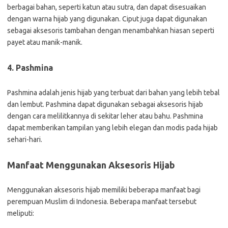
berbagai bahan, seperti katun atau sutra, dan dapat disesuaikan
dengan warna hijab yang digunakan. Ciput juga dapat digunakan
sebagai aksesoris tambahan dengan menambahkan hiasan seperti
payet atau manik-manik.
4. Pashmina
Pashmina adalah jenis hijab yang terbuat dari bahan yang lebih tebal
dan lembut. Pashmina dapat digunakan sebagai aksesoris hijab
dengan cara melilitkannya di sekitar leher atau bahu. Pashmina
dapat memberikan tampilan yang lebih elegan dan modis pada hijab
sehari-hari.
Manfaat Menggunakan Aksesoris Hijab
Menggunakan aksesoris hijab memiliki beberapa manfaat bagi
perempuan Muslim di Indonesia. Beberapa manfaat tersebut
meliputi: