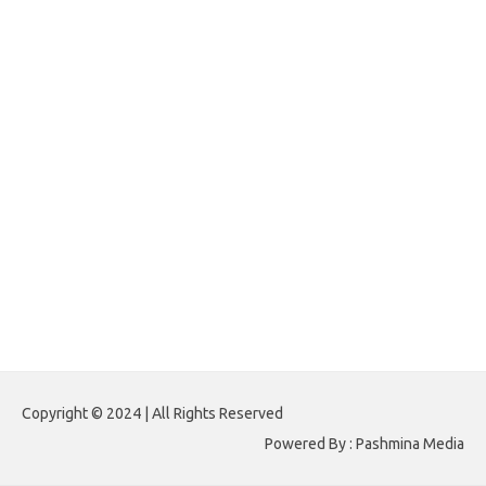
forexlive.my.id
forextradingreviews.my.id
forextrading.my.id
forextimeconverter.my.id
egritud.com
forhelpyou.com
gailhfleming.com
heyimalivemag.com
hyunsunkimhahm.com
ihrm2016.com
illinoistechcon.com
jilliankaulpeterson.com
jlrppatterns.com
johnmgerber.com
Paito HK 6D
Copyright © 2024 | All Rights Reserved
Powered By : Pashmina Media