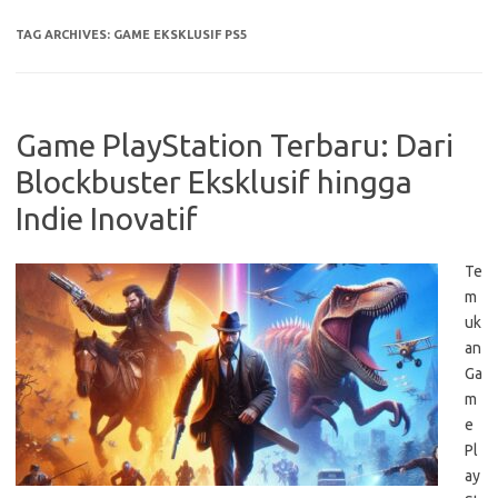
TAG ARCHIVES:
GAME EKSKLUSIF PS5
Game PlayStation Terbaru: Dari
Blockbuster Eksklusif hingga
Indie Inovatif
Te
m
uk
an
Ga
m
e
Pl
ay