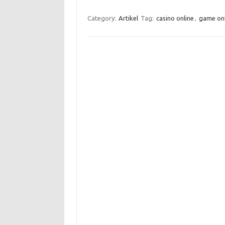
Category:
Artikel
Tag:
casino online
,
game onl