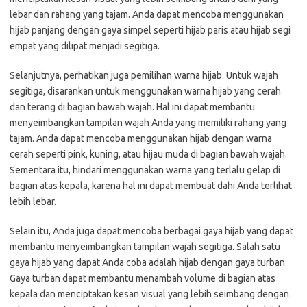
lebar dan rahang yang tajam. Anda dapat mencoba menggunakan
hijab panjang dengan gaya simpel seperti hijab paris atau hijab segi
empat yang dilipat menjadi segitiga.
Selanjutnya, perhatikan juga pemilihan warna hijab. Untuk wajah
segitiga, disarankan untuk menggunakan warna hijab yang cerah
dan terang di bagian bawah wajah. Hal ini dapat membantu
menyeimbangkan tampilan wajah Anda yang memiliki rahang yang
tajam. Anda dapat mencoba menggunakan hijab dengan warna
cerah seperti pink, kuning, atau hijau muda di bagian bawah wajah.
Sementara itu, hindari menggunakan warna yang terlalu gelap di
bagian atas kepala, karena hal ini dapat membuat dahi Anda terlihat
lebih lebar.
Selain itu, Anda juga dapat mencoba berbagai gaya hijab yang dapat
membantu menyeimbangkan tampilan wajah segitiga. Salah satu
gaya hijab yang dapat Anda coba adalah hijab dengan gaya turban.
Gaya turban dapat membantu menambah volume di bagian atas
kepala dan menciptakan kesan visual yang lebih seimbang dengan