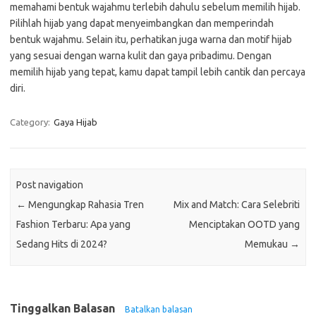
memahami bentuk wajahmu terlebih dahulu sebelum memilih hijab.
Pilihlah hijab yang dapat menyeimbangkan dan memperindah
bentuk wajahmu. Selain itu, perhatikan juga warna dan motif hijab
yang sesuai dengan warna kulit dan gaya pribadimu. Dengan
memilih hijab yang tepat, kamu dapat tampil lebih cantik dan percaya
diri.
Category:
Gaya Hijab
Post navigation
←
Mengungkap Rahasia Tren
Mix and Match: Cara Selebriti
Fashion Terbaru: Apa yang
Menciptakan OOTD yang
Sedang Hits di 2024?
Memukau
→
Tinggalkan Balasan
Batalkan balasan