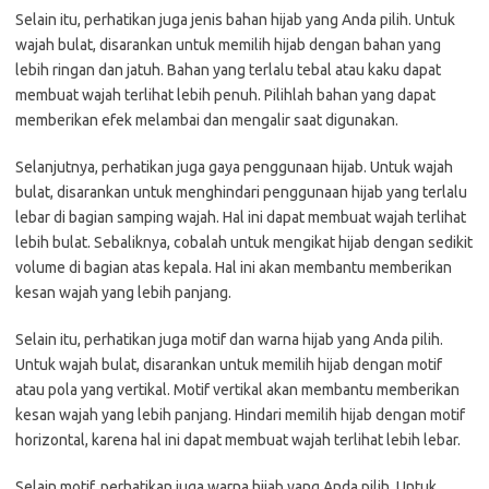
Selain itu, perhatikan juga jenis bahan hijab yang Anda pilih. Untuk
wajah bulat, disarankan untuk memilih hijab dengan bahan yang
lebih ringan dan jatuh. Bahan yang terlalu tebal atau kaku dapat
membuat wajah terlihat lebih penuh. Pilihlah bahan yang dapat
memberikan efek melambai dan mengalir saat digunakan.
Selanjutnya, perhatikan juga gaya penggunaan hijab. Untuk wajah
bulat, disarankan untuk menghindari penggunaan hijab yang terlalu
lebar di bagian samping wajah. Hal ini dapat membuat wajah terlihat
lebih bulat. Sebaliknya, cobalah untuk mengikat hijab dengan sedikit
volume di bagian atas kepala. Hal ini akan membantu memberikan
kesan wajah yang lebih panjang.
Selain itu, perhatikan juga motif dan warna hijab yang Anda pilih.
Untuk wajah bulat, disarankan untuk memilih hijab dengan motif
atau pola yang vertikal. Motif vertikal akan membantu memberikan
kesan wajah yang lebih panjang. Hindari memilih hijab dengan motif
horizontal, karena hal ini dapat membuat wajah terlihat lebih lebar.
Selain motif, perhatikan juga warna hijab yang Anda pilih. Untuk