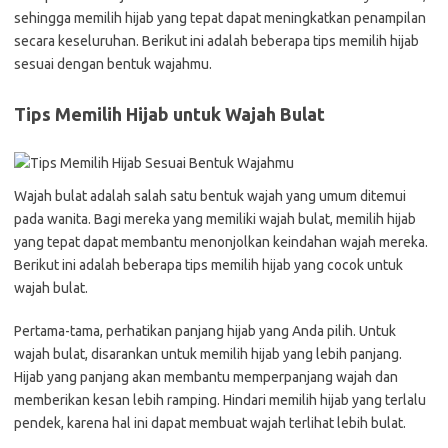
sehingga memilih hijab yang tepat dapat meningkatkan penampilan
secara keseluruhan. Berikut ini adalah beberapa tips memilih hijab
sesuai dengan bentuk wajahmu.
Tips Memilih Hijab untuk Wajah Bulat
Wajah bulat adalah salah satu bentuk wajah yang umum ditemui
pada wanita. Bagi mereka yang memiliki wajah bulat, memilih hijab
yang tepat dapat membantu menonjolkan keindahan wajah mereka.
Berikut ini adalah beberapa tips memilih hijab yang cocok untuk
wajah bulat.
Pertama-tama, perhatikan panjang hijab yang Anda pilih. Untuk
wajah bulat, disarankan untuk memilih hijab yang lebih panjang.
Hijab yang panjang akan membantu memperpanjang wajah dan
memberikan kesan lebih ramping. Hindari memilih hijab yang terlalu
pendek, karena hal ini dapat membuat wajah terlihat lebih bulat.