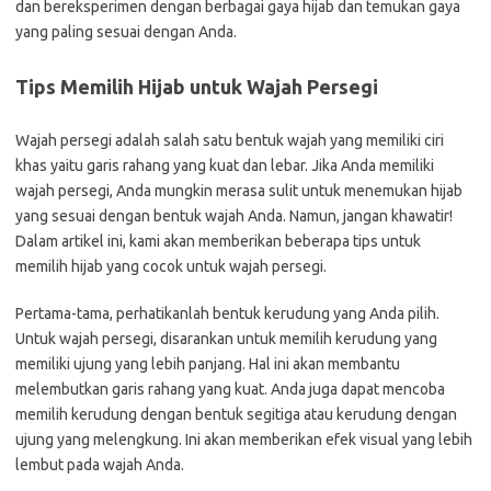
dan bereksperimen dengan berbagai gaya hijab dan temukan gaya
yang paling sesuai dengan Anda.
Tips Memilih Hijab untuk Wajah Persegi
Wajah persegi adalah salah satu bentuk wajah yang memiliki ciri
khas yaitu garis rahang yang kuat dan lebar. Jika Anda memiliki
wajah persegi, Anda mungkin merasa sulit untuk menemukan hijab
yang sesuai dengan bentuk wajah Anda. Namun, jangan khawatir!
Dalam artikel ini, kami akan memberikan beberapa tips untuk
memilih hijab yang cocok untuk wajah persegi.
Pertama-tama, perhatikanlah bentuk kerudung yang Anda pilih.
Untuk wajah persegi, disarankan untuk memilih kerudung yang
memiliki ujung yang lebih panjang. Hal ini akan membantu
melembutkan garis rahang yang kuat. Anda juga dapat mencoba
memilih kerudung dengan bentuk segitiga atau kerudung dengan
ujung yang melengkung. Ini akan memberikan efek visual yang lebih
lembut pada wajah Anda.