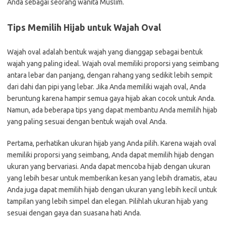
Anda sebagai seorang wanita Muslim.
Tips Memilih Hijab untuk Wajah Oval
Wajah oval adalah bentuk wajah yang dianggap sebagai bentuk
wajah yang paling ideal. Wajah oval memiliki proporsi yang seimbang
antara lebar dan panjang, dengan rahang yang sedikit lebih sempit
dari dahi dan pipi yang lebar. Jika Anda memiliki wajah oval, Anda
beruntung karena hampir semua gaya hijab akan cocok untuk Anda.
Namun, ada beberapa tips yang dapat membantu Anda memilih hijab
yang paling sesuai dengan bentuk wajah oval Anda.
Pertama, perhatikan ukuran hijab yang Anda pilih. Karena wajah oval
memiliki proporsi yang seimbang, Anda dapat memilih hijab dengan
ukuran yang bervariasi. Anda dapat mencoba hijab dengan ukuran
yang lebih besar untuk memberikan kesan yang lebih dramatis, atau
Anda juga dapat memilih hijab dengan ukuran yang lebih kecil untuk
tampilan yang lebih simpel dan elegan. Pilihlah ukuran hijab yang
sesuai dengan gaya dan suasana hati Anda.