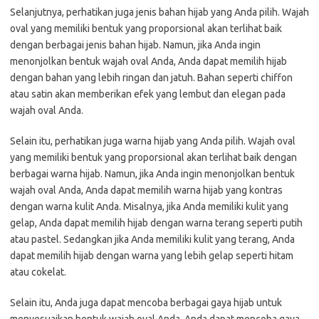
Selanjutnya, perhatikan juga jenis bahan hijab yang Anda pilih. Wajah
oval yang memiliki bentuk yang proporsional akan terlihat baik
dengan berbagai jenis bahan hijab. Namun, jika Anda ingin
menonjolkan bentuk wajah oval Anda, Anda dapat memilih hijab
dengan bahan yang lebih ringan dan jatuh. Bahan seperti chiffon
atau satin akan memberikan efek yang lembut dan elegan pada
wajah oval Anda.
Selain itu, perhatikan juga warna hijab yang Anda pilih. Wajah oval
yang memiliki bentuk yang proporsional akan terlihat baik dengan
berbagai warna hijab. Namun, jika Anda ingin menonjolkan bentuk
wajah oval Anda, Anda dapat memilih warna hijab yang kontras
dengan warna kulit Anda. Misalnya, jika Anda memiliki kulit yang
gelap, Anda dapat memilih hijab dengan warna terang seperti putih
atau pastel. Sedangkan jika Anda memiliki kulit yang terang, Anda
dapat memilih hijab dengan warna yang lebih gelap seperti hitam
atau cokelat.
Selain itu, Anda juga dapat mencoba berbagai gaya hijab untuk