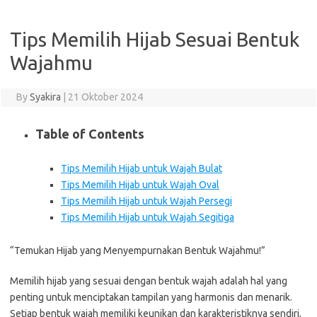
Tips Memilih Hijab Sesuai Bentuk
Wajahmu
By
Syakira
|
21 Oktober 2024
Table of Contents
Tips Memilih Hijab untuk Wajah Bulat
Tips Memilih Hijab untuk Wajah Oval
Tips Memilih Hijab untuk Wajah Persegi
Tips Memilih Hijab untuk Wajah Segitiga
“Temukan Hijab yang Menyempurnakan Bentuk Wajahmu!”
Memilih hijab yang sesuai dengan bentuk wajah adalah hal yang
penting untuk menciptakan tampilan yang harmonis dan menarik.
Setiap bentuk wajah memiliki keunikan dan karakteristiknya sendiri,