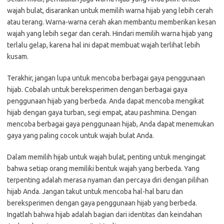
wajah bulat, disarankan untuk memilih warna hijab yang lebih cerah
atau terang. Warna-warna cerah akan membantu memberikan kesan
wajah yang lebih segar dan cerah. Hindari memilih warna hijab yang
terlalu gelap, karena hal ini dapat membuat wajah terlihat lebih
kusam.
Terakhir, jangan lupa untuk mencoba berbagai gaya penggunaan
hijab. Cobalah untuk bereksperimen dengan berbagai gaya
penggunaan hijab yang berbeda. Anda dapat mencoba mengikat
hijab dengan gaya turban, segi empat, atau pashmina. Dengan
mencoba berbagai gaya penggunaan hijab, Anda dapat menemukan
gaya yang paling cocok untuk wajah bulat Anda.
Dalam memilih hijab untuk wajah bulat, penting untuk mengingat
bahwa setiap orang memiliki bentuk wajah yang berbeda. Yang
terpenting adalah merasa nyaman dan percaya diri dengan pilihan
hijab Anda. Jangan takut untuk mencoba hal-hal baru dan
bereksperimen dengan gaya penggunaan hijab yang berbeda.
Ingatlah bahwa hijab adalah bagian dari identitas dan keindahan