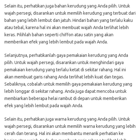
Selain itu, perhatikan juga bahan kerudung yang Anda pilih. Untuk
wajah persegi, disarankan untuk memilih kerudung yang terbuat dari
bahan yang lebih lembut dan jatuh. Hindari bahan yang terlalu kaku
atau tebal, karena hal ini akan membuat wajah Anda terlihat lebih
keras. Pilihlah bahan seperti chiffon atau satin yang akan
memberikan efek yang lebih lembut pada wajah Anda.
Selanjutnya, perhatikanlah gaya pemakaian kerudung yang Anda
pilih. Untuk wajah persegi, disarankan untuk menghindari gaya
pemakaian kerudung yang terlalu ketat di sekitar rahang. Hal ini
akan membuat garis rahang Anda terlihat lebih kuat dan tegas.
Sebaliknya, cobalah untuk memilih gaya pemakaian kerudung yang
lebih longgar di sekitar rahang. Anda juga dapat mencoba untuk
membiarkan beberapa helai rambut di depan untuk memberikan
efek yang lebih lembut pada wajah Anda.
Selain itu, perhatikan juga warna kerudung yang Anda pilih. Untuk
wajah persegi, disarankan untuk memilih warna kerudung yang lebih
cerah dan terang. Hal ini akan membantu menarik perhatian ke