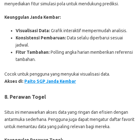
menyediakan fitur simulasi pola untuk mendukung prediksi.
Keunggulan Janda Kembar:
Visualisasi Data:
Grafik interaktif mempermudah analisis.
Konsistensi Pembaruan:
Data selalu diperbarui sesuai
jadwal.
Fitur Tambahan:
Polling angka harian memberikan referensi
tambahan.
Cocok untuk pengguna yang menyukai visualisasi data.
Akses di:
Paito SGP Janda Kembar
8. Perawan Togel
Situs ini menawarkan akses data yang ringan dan efisien dengan
antarmuka sederhana. Pengguna juga dapat mengatur daftar favorit
untuk memantau data yang paling relevan bagi mereka.