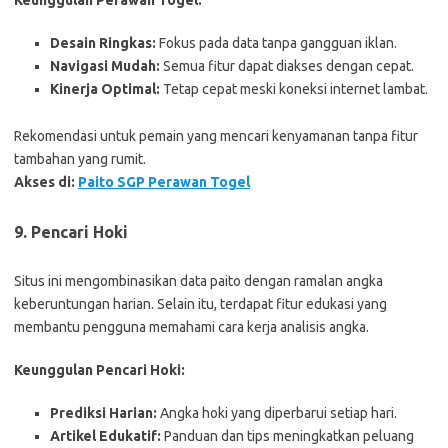
Keunggulan Perawan Togel:
Desain Ringkas:
Fokus pada data tanpa gangguan iklan.
Navigasi Mudah:
Semua fitur dapat diakses dengan cepat.
Kinerja Optimal:
Tetap cepat meski koneksi internet lambat.
Rekomendasi untuk pemain yang mencari kenyamanan tanpa fitur
tambahan yang rumit.
Akses di:
Paito SGP Perawan Togel
9. Pencari Hoki
Situs ini mengombinasikan data paito dengan ramalan angka
keberuntungan harian. Selain itu, terdapat fitur edukasi yang
membantu pengguna memahami cara kerja analisis angka.
Keunggulan Pencari Hoki:
Prediksi Harian:
Angka hoki yang diperbarui setiap hari.
Artikel Edukatif:
Panduan dan tips meningkatkan peluang