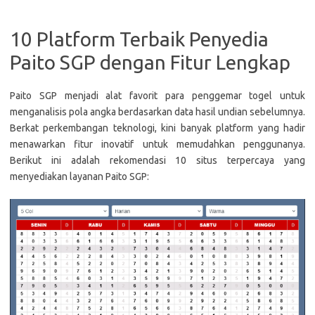
10 Platform Terbaik Penyedia
Paito SGP dengan Fitur Lengkap
Paito SGP menjadi alat favorit para penggemar togel untuk
menganalisis pola angka berdasarkan data hasil undian sebelumnya.
Berkat perkembangan teknologi, kini banyak platform yang hadir
menawarkan fitur inovatif untuk memudahkan penggunanya.
Berikut ini adalah rekomendasi 10 situs terpercaya yang
menyediakan layanan Paito SGP: