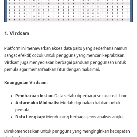
1. Virdsam
Platform ini menawarkan akses data paito yang sederhana namun
sangat efektif, cocok untuk pengguna yang mencari kepraktisan.
Virdsam juga menyediakan berbagai panduan penggunaan untuk
pemula agar memanfaatkan fitur dengan maksimal.
Keunggulan Virdsam:
Pembaruan Instan:
Data selalu diperbarui secara real-time.
Antarmuka Minimalis:
Mudah digunakan bahkan untuk
pemula.
Data Lengkap:
Mendukung berbagai jenis analisis angka.
Direkomendasikan untuk pengguna yang menginginkan kecepatan