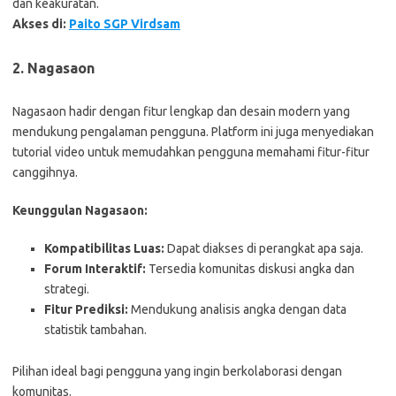
dan keakuratan.
Akses di:
Paito SGP Virdsam
2. Nagasaon
Nagasaon hadir dengan fitur lengkap dan desain modern yang
mendukung pengalaman pengguna. Platform ini juga menyediakan
tutorial video untuk memudahkan pengguna memahami fitur-fitur
canggihnya.
Keunggulan Nagasaon:
Kompatibilitas Luas:
Dapat diakses di perangkat apa saja.
Forum Interaktif:
Tersedia komunitas diskusi angka dan
strategi.
Fitur Prediksi:
Mendukung analisis angka dengan data
statistik tambahan.
Pilihan ideal bagi pengguna yang ingin berkolaborasi dengan
komunitas.