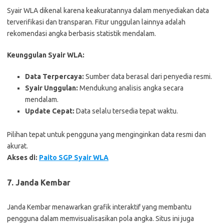
Syair WLA dikenal karena keakuratannya dalam menyediakan data
terverifikasi dan transparan. Fitur unggulan lainnya adalah
rekomendasi angka berbasis statistik mendalam.
Keunggulan Syair WLA:
Data Terpercaya:
Sumber data berasal dari penyedia resmi.
Syair Unggulan:
Mendukung analisis angka secara
mendalam.
Update Cepat:
Data selalu tersedia tepat waktu.
Pilihan tepat untuk pengguna yang menginginkan data resmi dan
akurat.
Akses di:
Paito SGP Syair WLA
7. Janda Kembar
Janda Kembar menawarkan grafik interaktif yang membantu
pengguna dalam memvisualisasikan pola angka. Situs ini juga