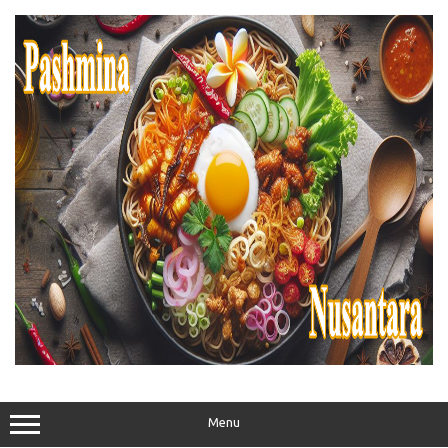
Skip
to
content
Menu