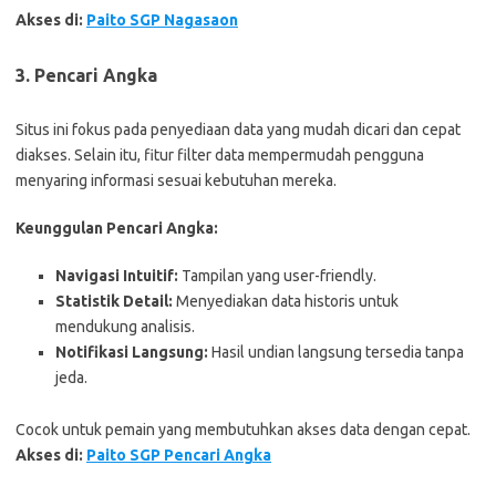
Akses di:
Paito SGP Nagasaon
3. Pencari Angka
Situs ini fokus pada penyediaan data yang mudah dicari dan cepat
diakses. Selain itu, fitur filter data mempermudah pengguna
menyaring informasi sesuai kebutuhan mereka.
Keunggulan Pencari Angka:
Navigasi Intuitif:
Tampilan yang user-friendly.
Statistik Detail:
Menyediakan data historis untuk
mendukung analisis.
Notifikasi Langsung:
Hasil undian langsung tersedia tanpa
jeda.
Cocok untuk pemain yang membutuhkan akses data dengan cepat.
Akses di:
Paito SGP Pencari Angka