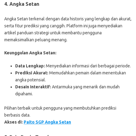
4. Angka Setan
Angka Setan terkenal dengan data historis yang lengkap dan akurat,
serta fitur prediksi yang canggih. Platform ini juga menyediakan
artikel panduan strategi untuk membantu pengguna
memaksimalkan peluang menang.
Keunggulan Angka Setan:
Data Lengkap:
Menyediakan informasi dari berbagai periode.
Prediksi Akurat:
Memudahkan pemain dalam menentukan
angka potensial.
Desain Interaktif:
Antarmuka yang menarik dan mudah
dipahami.
Pilihan terbaik untuk pengguna yang membutuhkan prediksi
berbasis data.
Akses di:
Paito SGP Angka Setan