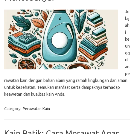
Je
laj
ah
i
ke
un
gg
ul
an
pe
rawatan kain dengan bahan alami yang ramah lingkungan dan aman
untuk kesehatan. Temukan manfaat serta dampaknya terhadap
keawetan dan kualitas kain Anda.
Category:
Perawatan Kain
Kain Batik: Cara Merawat Agar