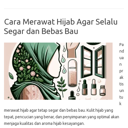
Cara Merawat Hijab Agar Selalu
Segar dan Bebas Bau
Pa
nd
ua
n
pr
ak
tis
un
tu
k
merawat hijab agar tetap segar dan bebas bau. Kulit hijab yang
tepat, pencucian yang benar, dan penyimpanan yang optimal akan
menjaga kualitas dan aroma hijab kesayangan.