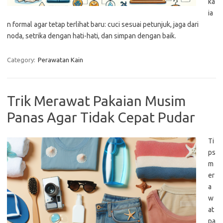
ka
ia
n formal agar tetap terlihat baru: cuci sesuai petunjuk, jaga dari
noda, setrika dengan hati-hati, dan simpan dengan baik.
Category:
Perawatan Kain
Trik Merawat Pakaian Musim
Panas Agar Tidak Cepat Pudar
Ti
ps
m
er
a
w
at
pa