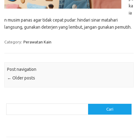
ka
ia
n musim panas agar tidak cepat pudar: hindari sinar matahari
langsung, gunakan deterjen yang lembut, jangan gunakan pemutih.
Category:
Perawatan Kain
Post navigation
←
Older posts
Cari
Cari
Pos-pos Terbaru
Menggunakan Detergen yang Tepat untuk Jenis Kain Anda