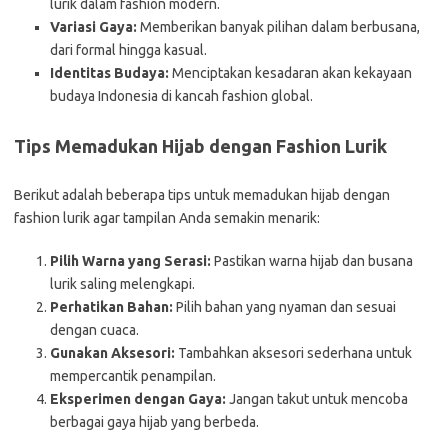
lurik dalam fashion modern.
Variasi Gaya:
Memberikan banyak pilihan dalam berbusana,
dari formal hingga kasual.
Identitas Budaya:
Menciptakan kesadaran akan kekayaan
budaya Indonesia di kancah fashion global.
Tips Memadukan Hijab dengan Fashion Lurik
Berikut adalah beberapa tips untuk memadukan hijab dengan
fashion lurik agar tampilan Anda semakin menarik:
Pilih Warna yang Serasi:
Pastikan warna hijab dan busana
lurik saling melengkapi.
Perhatikan Bahan:
Pilih bahan yang nyaman dan sesuai
dengan cuaca.
Gunakan Aksesori:
Tambahkan aksesori sederhana untuk
mempercantik penampilan.
Eksperimen dengan Gaya:
Jangan takut untuk mencoba
berbagai gaya hijab yang berbeda.