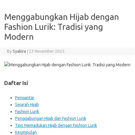
Menggabungkan Hijab dengan
Fashion Lurik: Tradisi yang
Modern
By
Syakira
|
23 November 2025
Daftar Isi
Pengantar
Sejarah Hijab
Fashion Lurik
Penggabungan Hijab dan Fashion Lurik
Tips Memadukan Hijab dengan Fashion Lurik
Kesimpulan