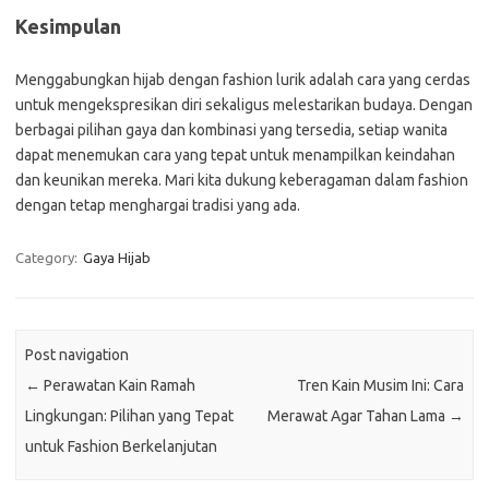
Kesimpulan
Menggabungkan hijab dengan fashion lurik adalah cara yang cerdas
untuk mengekspresikan diri sekaligus melestarikan budaya. Dengan
berbagai pilihan gaya dan kombinasi yang tersedia, setiap wanita
dapat menemukan cara yang tepat untuk menampilkan keindahan
dan keunikan mereka. Mari kita dukung keberagaman dalam fashion
dengan tetap menghargai tradisi yang ada.
Category:
Gaya Hijab
Post navigation
←
Perawatan Kain Ramah
Tren Kain Musim Ini: Cara
Lingkungan: Pilihan yang Tepat
Merawat Agar Tahan Lama
→
untuk Fashion Berkelanjutan