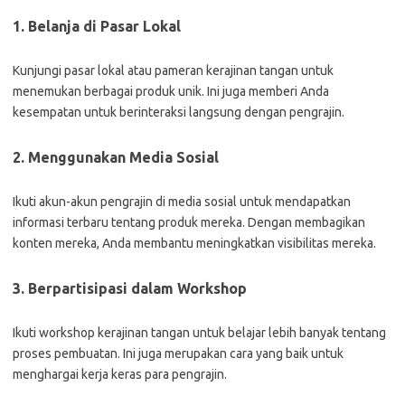
1. Belanja di Pasar Lokal
Kunjungi pasar lokal atau pameran kerajinan tangan untuk
menemukan berbagai produk unik. Ini juga memberi Anda
kesempatan untuk berinteraksi langsung dengan pengrajin.
2. Menggunakan Media Sosial
Ikuti akun-akun pengrajin di media sosial untuk mendapatkan
informasi terbaru tentang produk mereka. Dengan membagikan
konten mereka, Anda membantu meningkatkan visibilitas mereka.
3. Berpartisipasi dalam Workshop
Ikuti workshop kerajinan tangan untuk belajar lebih banyak tentang
proses pembuatan. Ini juga merupakan cara yang baik untuk
menghargai kerja keras para pengrajin.