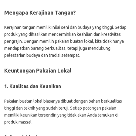
Mengapa Kerajinan Tangan?
Kerajinan tangan memiliki nilai seni dan budaya yang tinggi. Setiap
produk yang dihasilkan mencerminkan keahlian dan kreativitas
pengrajin. Dengan memilih pakaian buatan lokal, kita tidak hanya
mendapatkan barang berkualitas, tetapi juga mendukung
pelestarian budaya dan tradisi setempat.
Keuntungan Pakaian Lokal
1. Kualitas dan Keunikan
Pakaian buatan lokal biasanya dibuat dengan bahan berkualitas
tinggi dan teknik yang sudah teruji. Setiap potongan pakaian
memiliki keunikan tersendiri yang tidak akan Anda temukan di
produk massal.