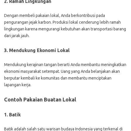
2. Ramah Lingkungan
Dengan membeli pakaian lokal, Anda berkontribusi pada
pengurangan jejak karbon. Produksi lokal cenderung lebih ramah
lingkungan karena mengurangi kebutuhan akan transportasi barang
dari jarak jauh.
3. Mendukung Ekonomi Lokal
Mendukung kerajinan tangan berarti Anda membantu meningkatkan
ekonomi masyarakat setempat. Uang yang Anda belanjakan akan
berputar kembali ke komunitas dan membantu menciptakan
lapangan kerja.
Contoh Pakaian Buatan Lokal
1. Batik
Batik adalah salah satu warisan budaya Indonesia yang terkenal di