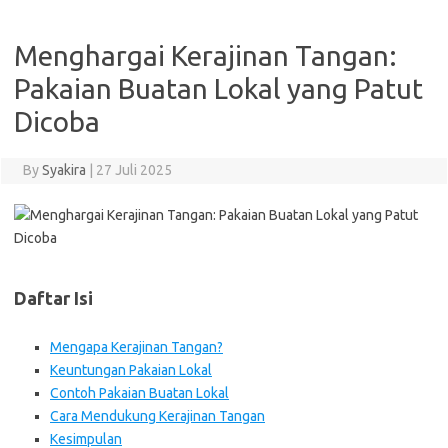
Menghargai Kerajinan Tangan:
Pakaian Buatan Lokal yang Patut
Dicoba
By
Syakira
|
27 Juli 2025
Daftar Isi
Mengapa Kerajinan Tangan?
Keuntungan Pakaian Lokal
Contoh Pakaian Buatan Lokal
Cara Mendukung Kerajinan Tangan
Kesimpulan