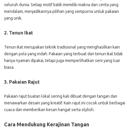
seluruh dunia. Setiap motif batik memiliki makna dan cerita yang
mendalam, menjadikannya pilihan yang sempurna untuk pakaian
yang unik.
2. Tenun Ikat
Tenun ikat merupakan teknik tradisional yang menghasilkan kain
dengan pola yang indah. Pakaian yang terbuat dari tenun ikat tidak
hanya nyaman dipakai, tetapi juga memperlihatkan seni yang luar
biasa.
3. Pakaian Rajut
Pakaian rajut buatan lokal sering kali dibuat dengan tangan dan
menawarkan desain yang kreatif. Kain rajut ini cocok untuk berbagai
cuaca dan memberikan kesan hangat serta stylish.
Cara Mendukung Kerajinan Tangan