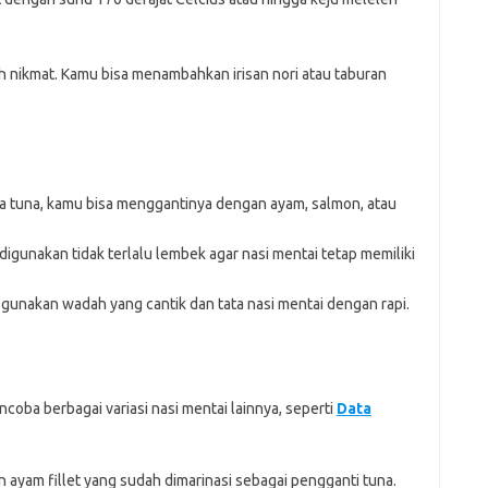
ih nikmat. Kamu bisa menambahkan irisan nori atau taburan
ka tuna, kamu bisa menggantinya dengan ayam, salmon, atau
digunakan tidak terlalu lembek agar nasi mentai tetap memiliki
gunakan wadah yang cantik dan tata nasi mentai dengan rapi.
coba berbagai variasi nasi mentai lainnya, seperti
Data
ayam fillet yang sudah dimarinasi sebagai pengganti tuna.