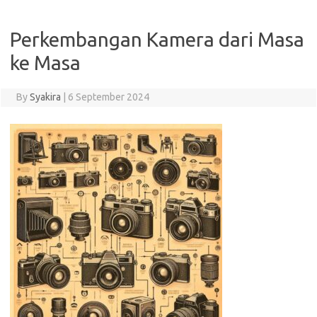
Perkembangan Kamera dari Masa
ke Masa
By
Syakira
|
6 September 2024