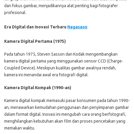
dan fokus gambar, menjadikannya alat penting bagi fotografer
profesional.
Era Digital dan Inovasi Terbaru
Nagasaon
Kamera Digital Pertama (1975)
Pada tahun 1975, Steven Sasson dari Kodak mengembangkan
kamera digital pertama yang menggunakan sensor CCD (Charge-
Coupled Device). Meskipun kualitas gambar awalnya rendah,
kamera ini menandai awal era fotografi digital.
Kamera Digital Kompak (1990-an)
Kamera digital kompak memasuki pasar konsumen pada tahun 1990-
an, menawarkan kemudahan penggunaan dan penyimpanan gambar
dalam format digital. Inovasi ini mengubah cara orang berfotografi,
menghilangkan kebutuhan akan film dan proses pencetakan yang
memakan waktu.