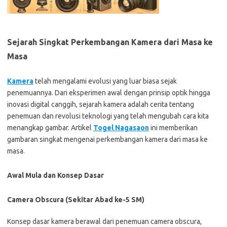
Sejarah Singkat Perkembangan Kamera dari Masa ke
Masa
Kamera
telah mengalami evolusi yang luar biasa sejak
penemuannya. Dari eksperimen awal dengan prinsip optik hingga
inovasi digital canggih, sejarah kamera adalah cerita tentang
penemuan dan revolusi teknologi yang telah mengubah cara kita
menangkap gambar. Artikel
Togel Nagasaon
ini memberikan
gambaran singkat mengenai perkembangan kamera dari masa ke
masa.
Awal Mula dan Konsep Dasar
Camera Obscura (Sekitar Abad ke-5 SM)
Konsep dasar kamera berawal dari penemuan camera obscura,