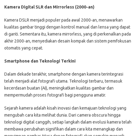
Kamera Digital SLR dan Mirrorless (2000-an)
Kamera DSLR menjadi populer pada awal 2000-an, menawarkan
kualitas gambar tinggi dengan kontrol manual dan lensa yang dapat
di ganti. Sementara itu, kamera mirrorless, yang di perkenalkan pada
akhir 2000-an, menyediakan desain kompak dan sistem pemfokusan
otomatis yang cepat.
Smartphone dan Teknologi Terkini
Dalam dekade terakhir, smartphone dengan kamera terintegrasi
telah menjadi alat fotografi utama. Teknologi terbaru, termasuk
kecerdasan buatan (AI), meningkatkan kualitas gambar dan
mempermudah proses fotografi bagi pengguna amatir.
Sejarah kamera adalah kisah inovasi dan kemajuan teknologi yang
mengubah cara kita melihat dunia. Dari camera obscura hingga
teknologi digital canggih, setiap langkah dalam evolusi kamera telah
membawa perubahan signifikan dalam cara kita menangkap dan