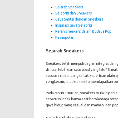
Sejarah Sneakers
Selebriti dan Sneakers
Gaya Santai dengan Sneakers
Inspirasi Gaya Selebriti
Peran Sneakers dalam Budaya Pop
Kesimpulan
Sejarah Sneakers
Sneakers telah menjadi bagian integral dari
dimulai lebih dari satu abad yang lalu? Snea
sepatu ini dirancang untuk keperluan olahra
cengkeram, sneakers mulai mendapatkan popu
Pada tahun 1960-an, sneakers mulai diperke
sepatu ini tidak hanya saat berolahraga teta
gaya hidup yang casual dan nyaman, dan pop