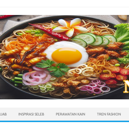
IJAB
INSPIRASI SELEB
PERAWATAN KAIN
TREN FASHION