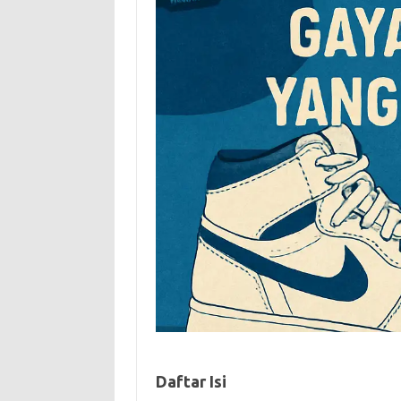
Daftar Isi