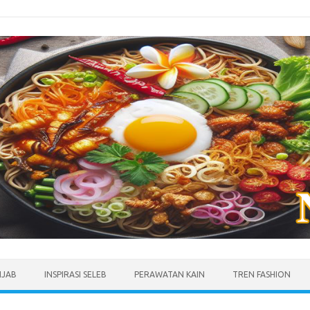
IJAB
INSPIRASI SELEB
PERAWATAN KAIN
TREN FASHION