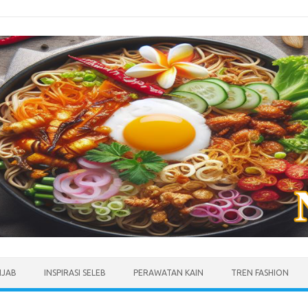
IJAB
INSPIRASI SELEB
PERAWATAN KAIN
TREN FASHION