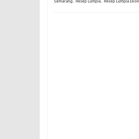
Semarang
,
Resep Lumpia
,
Resep Lumpia Ekon