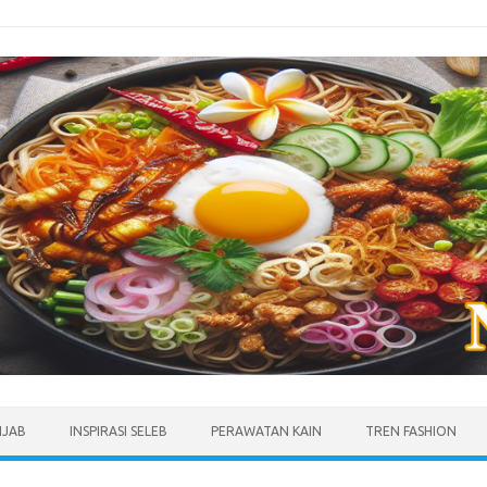
IJAB
INSPIRASI SELEB
PERAWATAN KAIN
TREN FASHION