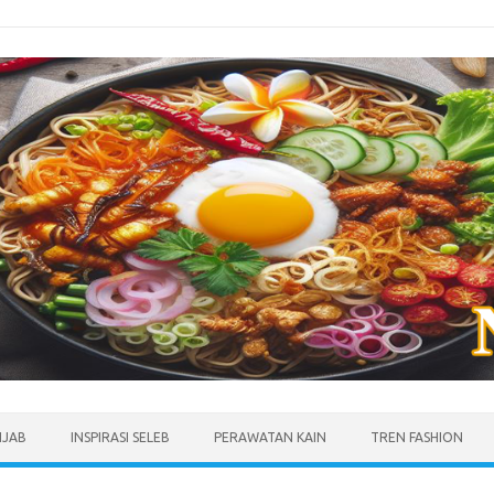
IJAB
INSPIRASI SELEB
PERAWATAN KAIN
TREN FASHION