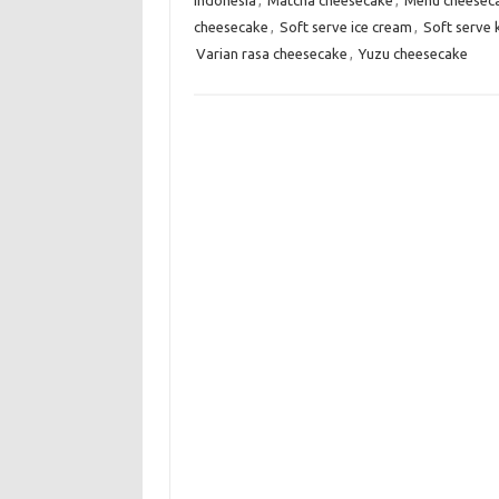
cheesecake
,
Soft serve ice cream
,
Soft serve 
Varian rasa cheesecake
,
Yuzu cheesecake