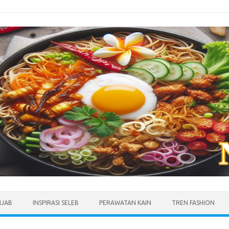
IJAB
INSPIRASI SELEB
PERAWATAN KAIN
TREN FASHION