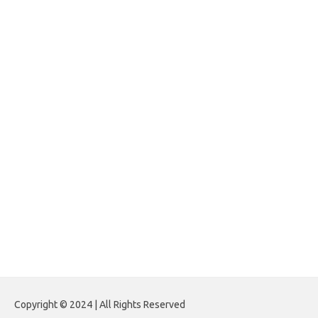
impinner.com
jasframing.com
foreximf.my.id
forexlive.my.id
forextradingreviews.my.id
forextrading.my.id
forextimeconverter.my.id
egritud.com
forhelpyou.com
gailhfleming.com
heyimalivemag.com
hyunsunkimhahm.com
ihrm2016.com
illinoistechcon.com
jilliankaulpeterson.com
jlrppatterns.com
johnmgerber.com
Paito HK 6D
Copyright © 2024 | All Rights Reserved