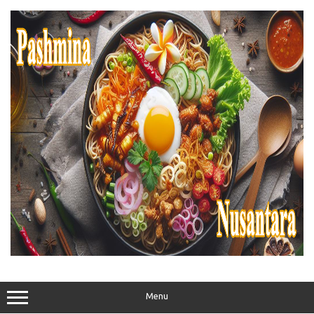
Skip
to
content
Menu