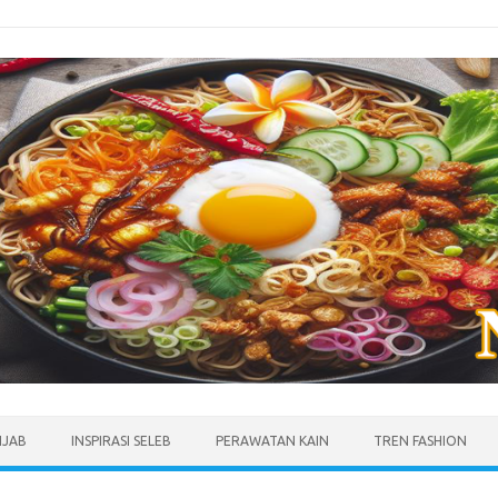
IJAB
INSPIRASI SELEB
PERAWATAN KAIN
TREN FASHION