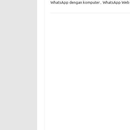
WhatsApp dengan komputer
,
WhatsApp Web