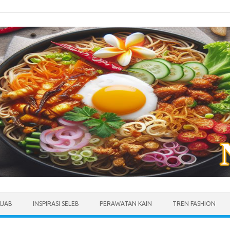
IJAB
INSPIRASI SELEB
PERAWATAN KAIN
TREN FASHION