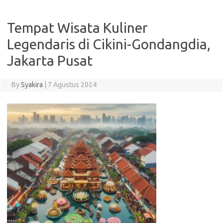
Tempat Wisata Kuliner
Legendaris di Cikini-Gondangdia,
Jakarta Pusat
By
Syakira
|
7 Agustus 2024