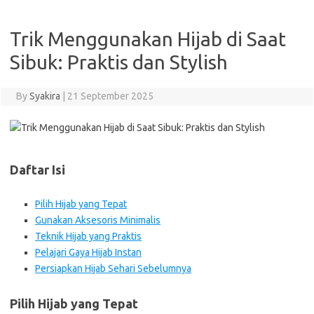
Trik Menggunakan Hijab di Saat
Sibuk: Praktis dan Stylish
By
Syakira
|
21 September 2025
Daftar Isi
Pilih Hijab yang Tepat
Gunakan Aksesoris Minimalis
Teknik Hijab yang Praktis
Pelajari Gaya Hijab Instan
Persiapkan Hijab Sehari Sebelumnya
Pilih Hijab yang Tepat