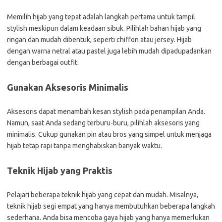
Memilih hijab yang tepat adalah langkah pertama untuk tampil
stylish meskipun dalam keadaan sibuk. Pilihlah bahan hijab yang
ringan dan mudah dibentuk, seperti chiffon atau jersey. Hijab
dengan warna netral atau pastel juga lebih mudah dipadupadankan
dengan berbagai outfit.
Gunakan Aksesoris Minimalis
Aksesoris dapat menambah kesan stylish pada penampilan Anda.
Namun, saat Anda sedang terburu-buru, pilihlah aksesoris yang
minimalis. Cukup gunakan pin atau bros yang simpel untuk menjaga
hijab tetap rapi tanpa menghabiskan banyak waktu.
Teknik Hijab yang Praktis
Pelajari beberapa teknik hijab yang cepat dan mudah. Misalnya,
teknik hijab segi empat yang hanya membutuhkan beberapa langkah
sederhana. Anda bisa mencoba gaya hijab yang hanya memerlukan