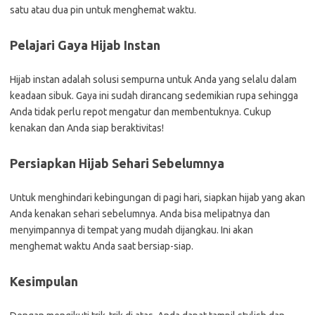
satu atau dua pin untuk menghemat waktu.
Pelajari Gaya Hijab Instan
Hijab instan adalah solusi sempurna untuk Anda yang selalu dalam
keadaan sibuk. Gaya ini sudah dirancang sedemikian rupa sehingga
Anda tidak perlu repot mengatur dan membentuknya. Cukup
kenakan dan Anda siap beraktivitas!
Persiapkan Hijab Sehari Sebelumnya
Untuk menghindari kebingungan di pagi hari, siapkan hijab yang akan
Anda kenakan sehari sebelumnya. Anda bisa melipatnya dan
menyimpannya di tempat yang mudah dijangkau. Ini akan
menghemat waktu Anda saat bersiap-siap.
Kesimpulan