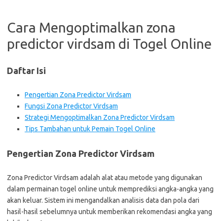
Cara Mengoptimalkan zona
predictor virdsam di Togel Online
Daftar Isi
Pengertian Zona Predictor Virdsam
Fungsi Zona Predictor Virdsam
Strategi Mengoptimalkan Zona Predictor Virdsam
Tips Tambahan untuk Pemain Togel Online
Pengertian Zona Predictor Virdsam
Zona Predictor Virdsam adalah alat atau metode yang digunakan
dalam permainan togel online untuk memprediksi angka-angka yang
akan keluar. Sistem ini mengandalkan analisis data dan pola dari
hasil-hasil sebelumnya untuk memberikan rekomendasi angka yang