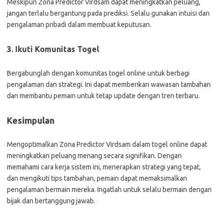
Meskipun Zona Predictor Virdsam dapat meningkatkan peluang,
jangan terlalu bergantung pada prediksi. Selalu gunakan intuisi dan
pengalaman pribadi dalam membuat keputusan.
3. Ikuti Komunitas Togel
Bergabunglah dengan komunitas togel online untuk berbagi
pengalaman dan strategi. Ini dapat memberikan wawasan tambahan
dan membantu pemain untuk tetap update dengan tren terbaru.
Kesimpulan
Mengoptimalkan Zona Predictor Virdsam dalam togel online dapat
meningkatkan peluang menang secara signifikan. Dengan
memahami cara kerja sistem ini, menerapkan strategi yang tepat,
dan mengikuti tips tambahan, pemain dapat memaksimalkan
pengalaman bermain mereka. Ingatlah untuk selalu bermain dengan
bijak dan bertanggung jawab.