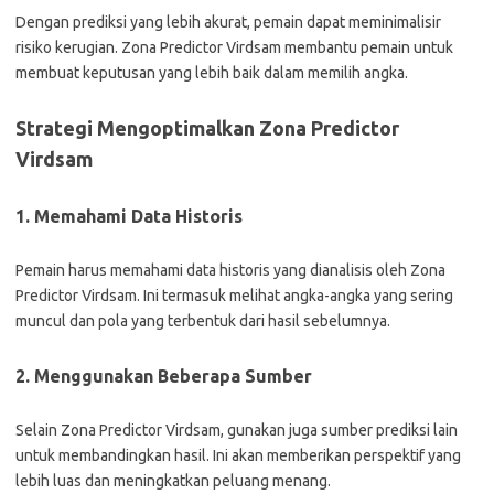
Dengan prediksi yang lebih akurat, pemain dapat meminimalisir
risiko kerugian. Zona Predictor Virdsam membantu pemain untuk
membuat keputusan yang lebih baik dalam memilih angka.
Strategi Mengoptimalkan Zona Predictor
Virdsam
1. Memahami Data Historis
Pemain harus memahami data historis yang dianalisis oleh Zona
Predictor Virdsam. Ini termasuk melihat angka-angka yang sering
muncul dan pola yang terbentuk dari hasil sebelumnya.
2. Menggunakan Beberapa Sumber
Selain Zona Predictor Virdsam, gunakan juga sumber prediksi lain
untuk membandingkan hasil. Ini akan memberikan perspektif yang
lebih luas dan meningkatkan peluang menang.