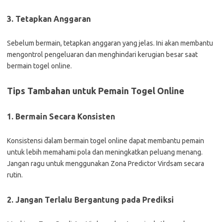
3. Tetapkan Anggaran
Sebelum bermain, tetapkan anggaran yang jelas. Ini akan membantu
mengontrol pengeluaran dan menghindari kerugian besar saat
bermain togel online.
Tips Tambahan untuk Pemain Togel Online
1. Bermain Secara Konsisten
Konsistensi dalam bermain togel online dapat membantu pemain
untuk lebih memahami pola dan meningkatkan peluang menang.
Jangan ragu untuk menggunakan Zona Predictor Virdsam secara
rutin.
2. Jangan Terlalu Bergantung pada Prediksi