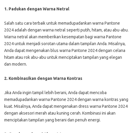
1. Padukan dengan Warna Netral
Salah satu cara terbaik untuk memadupadankan warna Pantone
2024 adalah dengan warna netral seperti putih, hitam, atau abu-abu.
Warna netral akan memberikan kesempatan bagi warna Pantone
2024 untuk menjadi sorotan utama dalam tampilan Anda. Misalnya,
Anda dapat mengenakan blus warna Pantone 2024 dengan celana
hitam atau rok abu-abu untuk menciptakan tampilan yang elegan
dan modern.
2. Kombinasikan dengan Warna Kontras
Jika Anda ingin tampil lebih berani, Anda dapat mencoba
memadupadankan warna Pantone 2024 dengan warna kontras yang
kuat. Misalnya, Anda dapat mengenakan dress warna Pantone 2024
dengan aksesori merah atau kuning cerah. Kombinasi ini akan
menciptakan tampilan yang berani dan penuh energi.