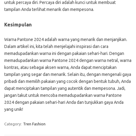
untuk percaya diri. Percaya diri adalah kunci untuk membuat
tampilan Anda terlihat menarik dan mempesona.
Kesimpulan
Warna Pantone 2024 adalah warna yang menarik dan menjanjikan.
Dalam artikel ini, kita telah menjelajahi inspirasi dan cara
memadupadankan warna ini dengan pakaian sehari-hari. Dengan
memadupadankan warna Pantone 2024 dengan warna netral, warna
kontras, atau sebagai aksen warna, Anda dapat menciptakan
tampilan yang segar dan menarik. Selain itu, dengan mengenali gaya
pribadi dan memilih pakaian yang cocok dengan bentuk tubuh, Anda
dapat menciptakan tampilan yang autentik dan mempesona. Jadi,
jangan takut untuk mencoba memadupadankan warna Pantone
2024 dengan pakaian sehari-hari Anda dan tunjukkan gaya Anda
yang unik!
Category:
Tren Fashion