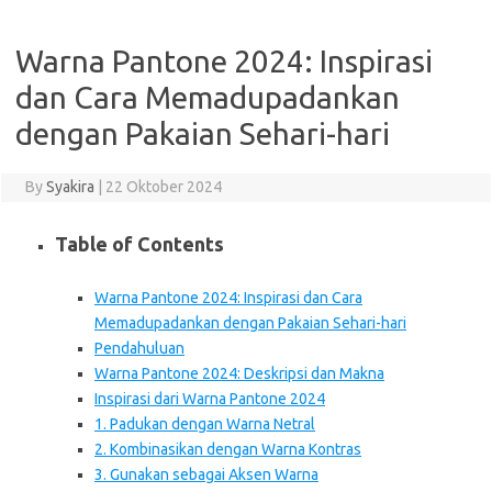
Warna Pantone 2024: Inspirasi
dan Cara Memadupadankan
dengan Pakaian Sehari-hari
By
Syakira
|
22 Oktober 2024
Table of Contents
Warna Pantone 2024: Inspirasi dan Cara
Memadupadankan dengan Pakaian Sehari-hari
Pendahuluan
Warna Pantone 2024: Deskripsi dan Makna
Inspirasi dari Warna Pantone 2024
1. Padukan dengan Warna Netral
2. Kombinasikan dengan Warna Kontras
3. Gunakan sebagai Aksen Warna