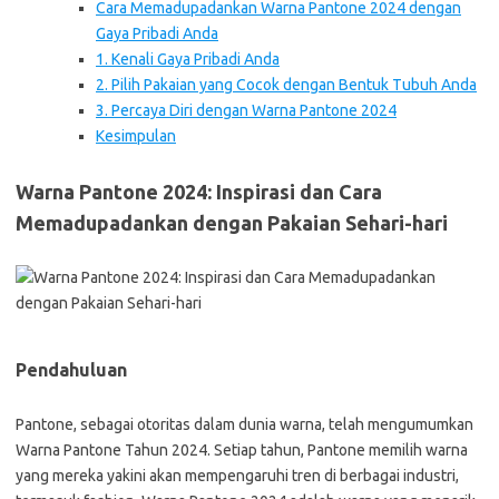
Cara Memadupadankan Warna Pantone 2024 dengan
Gaya Pribadi Anda
1. Kenali Gaya Pribadi Anda
2. Pilih Pakaian yang Cocok dengan Bentuk Tubuh Anda
3. Percaya Diri dengan Warna Pantone 2024
Kesimpulan
Warna Pantone 2024: Inspirasi dan Cara
Memadupadankan dengan Pakaian Sehari-hari
Pendahuluan
Pantone, sebagai otoritas dalam dunia warna, telah mengumumkan
Warna Pantone Tahun 2024. Setiap tahun, Pantone memilih warna
yang mereka yakini akan mempengaruhi tren di berbagai industri,