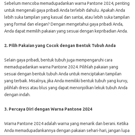
Sebelum mencoba memadupadankan warna Pantone 2024, penting
untuk mengenali gaya pribadi Anda terlebih dahulu. Apakah Anda
lebih suka tampilan yang kasual dan santai, atau lebih suka tampilan
yang formal dan elegan? Dengan mengetahui gaya pribadi Anda,
Anda dapat memilih pakaian yang sesuai dengan kepribadian Anda.
2. Pilih Pakaian yang Cocok dengan Bentuk Tubuh Anda
Selain gaya pribadi, bentuk tubuh juga mempengaruhi cara
memadupadankan warna Pantone 2024. Pilihlah pakaian yang
sesuai dengan bentuk tubuh Anda untuk menciptakan tampilan
yang terbaik. Misalnya, jika Anda memiliki bentuk tubuh yang kurvy,
pilihlah dress atau blus yang dapat menonjolkan lekuk tubuh Anda
dengan indah.
3. Percaya Diri dengan Warna Pantone 2024
Warna Pantone 2024 adalah warna yang menarik dan berani. Ketika
Anda memadupadankannya dengan pakaian sehari-hari, jangan lupa