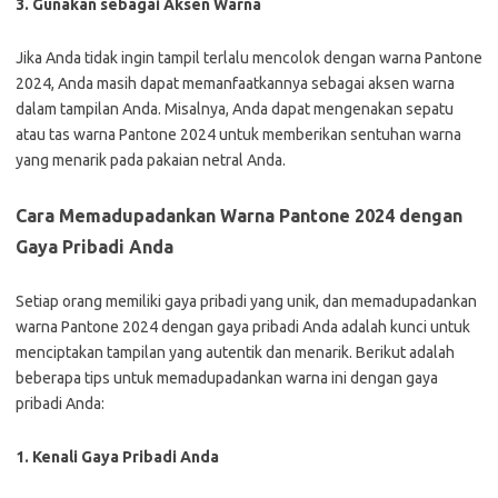
3. Gunakan sebagai Aksen Warna
Jika Anda tidak ingin tampil terlalu mencolok dengan warna Pantone
2024, Anda masih dapat memanfaatkannya sebagai aksen warna
dalam tampilan Anda. Misalnya, Anda dapat mengenakan sepatu
atau tas warna Pantone 2024 untuk memberikan sentuhan warna
yang menarik pada pakaian netral Anda.
Cara Memadupadankan Warna Pantone 2024 dengan
Gaya Pribadi Anda
Setiap orang memiliki gaya pribadi yang unik, dan memadupadankan
warna Pantone 2024 dengan gaya pribadi Anda adalah kunci untuk
menciptakan tampilan yang autentik dan menarik. Berikut adalah
beberapa tips untuk memadupadankan warna ini dengan gaya
pribadi Anda:
1. Kenali Gaya Pribadi Anda