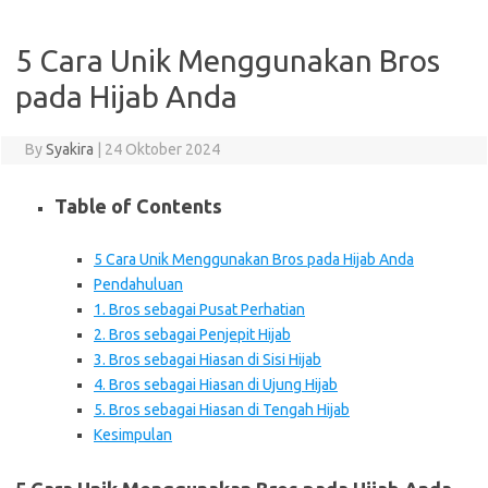
5 Cara Unik Menggunakan Bros
pada Hijab Anda
By
Syakira
|
24 Oktober 2024
Table of Contents
5 Cara Unik Menggunakan Bros pada Hijab Anda
Pendahuluan
1. Bros sebagai Pusat Perhatian
2. Bros sebagai Penjepit Hijab
3. Bros sebagai Hiasan di Sisi Hijab
4. Bros sebagai Hiasan di Ujung Hijab
5. Bros sebagai Hiasan di Tengah Hijab
Kesimpulan