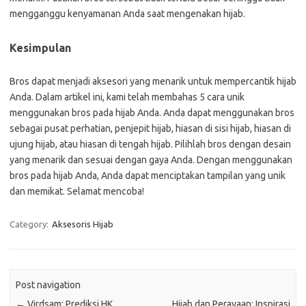
mengganggu kenyamanan Anda saat mengenakan hijab.
Kesimpulan
Bros dapat menjadi aksesori yang menarik untuk mempercantik hijab
Anda. Dalam artikel ini, kami telah membahas 5 cara unik
menggunakan bros pada hijab Anda. Anda dapat menggunakan bros
sebagai pusat perhatian, penjepit hijab, hiasan di sisi hijab, hiasan di
ujung hijab, atau hiasan di tengah hijab. Pilihlah bros dengan desain
yang menarik dan sesuai dengan gaya Anda. Dengan menggunakan
bros pada hijab Anda, Anda dapat menciptakan tampilan yang unik
dan memikat. Selamat mencoba!
Category:
Aksesoris Hijab
Post navigation
←
Virdsam: Prediksi HK
Hijab dan Perayaan: Inspirasi