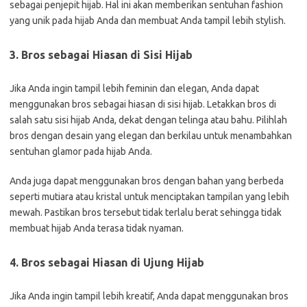
sebagai penjepit hijab. Hal ini akan memberikan sentuhan fashion
yang unik pada hijab Anda dan membuat Anda tampil lebih stylish.
3. Bros sebagai Hiasan di Sisi Hijab
Jika Anda ingin tampil lebih feminin dan elegan, Anda dapat
menggunakan bros sebagai hiasan di sisi hijab. Letakkan bros di
salah satu sisi hijab Anda, dekat dengan telinga atau bahu. Pilihlah
bros dengan desain yang elegan dan berkilau untuk menambahkan
sentuhan glamor pada hijab Anda.
Anda juga dapat menggunakan bros dengan bahan yang berbeda
seperti mutiara atau kristal untuk menciptakan tampilan yang lebih
mewah. Pastikan bros tersebut tidak terlalu berat sehingga tidak
membuat hijab Anda terasa tidak nyaman.
4. Bros sebagai Hiasan di Ujung Hijab
Jika Anda ingin tampil lebih kreatif, Anda dapat menggunakan bros