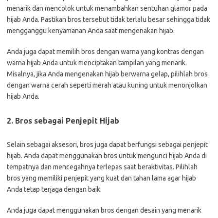
menarik dan mencolok untuk menambahkan sentuhan glamor pada
hijab Anda. Pastikan bros tersebut tidak terlalu besar sehingga tidak
mengganggu kenyamanan Anda saat mengenakan hijab.
Anda juga dapat memilih bros dengan warna yang kontras dengan
warna hijab Anda untuk menciptakan tampilan yang menarik.
Misalnya, jika Anda mengenakan hijab berwarna gelap, pilihlah bros
dengan warna cerah seperti merah atau kuning untuk menonjolkan
hijab Anda.
2. Bros sebagai Penjepit Hijab
Selain sebagai aksesori, bros juga dapat berfungsi sebagai penjepit
hijab. Anda dapat menggunakan bros untuk mengunci hijab Anda di
tempatnya dan mencegahnya terlepas saat beraktivitas. Pilihlah
bros yang memiliki penjepit yang kuat dan tahan lama agar hijab
Anda tetap terjaga dengan baik.
Anda juga dapat menggunakan bros dengan desain yang menarik