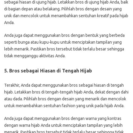
sebagai hiasan di ujung hijab. Letakkan bros di ujung hijab Anda, baik
di bagian depan atau belakang. Pilihlah bros dengan desain yang
unik dan mencolok untuk menambahkan sentuhan kreatif pada hijab
Anda.
Anda juga dapat menggunakan bros dengan bentuk yang berbeda
seperti bunga atau kupu-kupu untuk menciptakan tampilan yang
lebih menarik. Pastikan bros tersebut tidak terlalu besar sehingga
tidak mengganggu aktivitas Anda.
5. Bros sebagai Hiasan di Tengah Hijab
Terakhir, Anda dapat menggunakan bros sebagai hiasan di tengah
hijab. Letakkan bros di tengah-tengah hijab Anda, dekat dengan dahi
atau dada. Pilihlah bros dengan desain yang menarik dan mencolok
untuk menambahkan sentuhan fashion yang unik pada hijab Anda.
Anda juga dapat menggunakan bros dengan warna yang kontras
dengan warna hijab Anda untuk menciptakan tampilan yang lebih
menarik. Pastikan bros tersebut tidak terlalu besar sehingga tidak