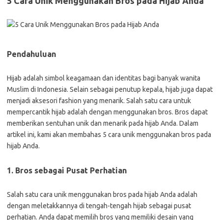
5 Cara Unik Menggunakan Bros pada Hijab Anda
Pendahuluan
Hijab adalah simbol keagamaan dan identitas bagi banyak wanita
Muslim di Indonesia. Selain sebagai penutup kepala, hijab juga dapat
menjadi aksesori fashion yang menarik. Salah satu cara untuk
mempercantik hijab adalah dengan menggunakan bros. Bros dapat
memberikan sentuhan unik dan menarik pada hijab Anda. Dalam
artikel ini, kami akan membahas 5 cara unik menggunakan bros pada
hijab Anda.
1. Bros sebagai Pusat Perhatian
Salah satu cara unik menggunakan bros pada hijab Anda adalah
dengan meletakkannya di tengah-tengah hijab sebagai pusat
perhatian. Anda dapat memilih bros yang memiliki desain yang