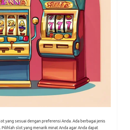
lot yang sesuai dengan preferensi Anda. Ada berbagai jenis
Pilihlah slot yang menarik minat Anda agar Anda dapat