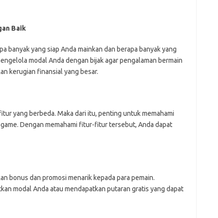
gan Baik
apa banyak yang siap Anda mainkan dan berapa banyak yang
mengelola modal Anda dengan bijak agar pengalaman bermain
 kerugian finansial yang besar.
fitur yang berbeda. Maka dari itu, penting untuk memahami
am game. Dengan memahami fitur-fitur tersebut, Anda dapat
kan bonus dan promosi menarik kepada para pemain.
kan modal Anda atau mendapatkan putaran gratis yang dapat