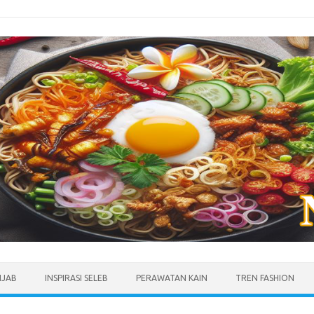
IJAB
INSPIRASI SELEB
PERAWATAN KAIN
TREN FASHION