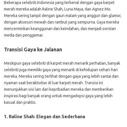
Beberapa selebriti Indonesia yang terkenal dengan gaya karpet
merah mereka adalah Raline Shah, Luna Maya, dan Agnez Mo.
Mereka sering tampil dengan gaun malam yang anggun dan glamor,
dengan aksesori mewah dan rambut yang sempurna. Gaya mereka
mencerminkan keanggunan dan keindahan, dan menjadi sorotan
media dan penggemar.
Transisi Gaya ke Jalanan
Meskipun gaya selebriti di karpet merah menarik perhatian, banyak
selebriti juga memiliki gaya yang menarik di kehidupan sehari-hari
mereka. Mereka sering terlihat dengan gaya yang lebih santai dan
nyaman saat beraktivitas di luar karpet merah. Transisi ini
menunjukkan sisi lain dari kepribadian mereka dan memberikan
inspirasi bagi banyak orang untuk mengadopsi gaya yang lebih
kasual dan praktis.
1. Raline Shah: Elegan dan Sederhana