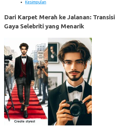
Kesimpulan
Dari Karpet Merah ke Jalanan: Transisi
Gaya Selebriti yang Menarik