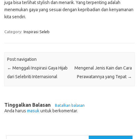
juga bisa terlihat stylish dan menarik. Yang terpenting adalah
menemukan gaya yang sesuai dengan kepribadian dan kenyamanan
kita sendiri.
Category:
Inspirasi Seleb
Post navigation
←
Menggali Inspirasi Gaya Hijab
Mengenal Jenis Kain dan Cara
dari Selebriti Internasional
Perawatannya yang Tepat
→
Tinggalkan Balasan
Batalkan balasan
Anda harus
masuk
untuk berkomentar.
Cari