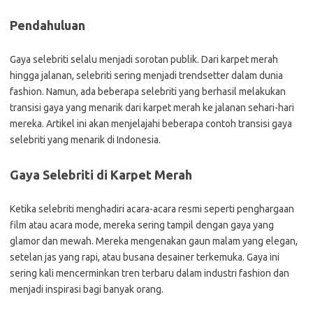
Pendahuluan
Gaya selebriti selalu menjadi sorotan publik. Dari karpet merah
hingga jalanan, selebriti sering menjadi trendsetter dalam dunia
fashion. Namun, ada beberapa selebriti yang berhasil melakukan
transisi gaya yang menarik dari karpet merah ke jalanan sehari-hari
mereka. Artikel ini akan menjelajahi beberapa contoh transisi gaya
selebriti yang menarik di Indonesia.
Gaya Selebriti di Karpet Merah
Ketika selebriti menghadiri acara-acara resmi seperti penghargaan
film atau acara mode, mereka sering tampil dengan gaya yang
glamor dan mewah. Mereka mengenakan gaun malam yang elegan,
setelan jas yang rapi, atau busana desainer terkemuka. Gaya ini
sering kali mencerminkan tren terbaru dalam industri fashion dan
menjadi inspirasi bagi banyak orang.