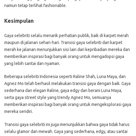
namun tetap terlihat fashionable.
Kesimpulan
Gaya selebriti selalu menarik perhatian publik, baik di karpet merah
maupun di jalanan sehari-hari. Transisi gaya selebriti dari karpet
merah ke jalanan menunjukkan sisi lain dari kepribadian mereka dan
memberikan inspirasi bagi banyak orang untuk mengadopsi gaya
yang lebih santai dan nyaman.
Beberapa selebriti Indonesia seperti Raline Shah, Luna Maya, dan
Agnez Mo telah berhasil melakukan transisi gaya dengan baik. Gaya
sederhana dan elegan Raline, gaya edgy dan berani Luna Maya,
serta gaya street style yang trendy Agnez Mo, semuanya
memberikan inspirasi bagi banyak orang untuk mengeksplorasi gaya
mereka sendiri.
Transisi gaya selebriti ini juga menunjukkan bahwa gaya tidak harus
selalu glamor dan mewah. Gaya yang sederhana, edgy, atau santai