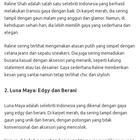
Raline Shah adalah salah satu selebriti Indonesia yang berhasil
melakukan transisi gaya dengan baik. Di karpet merah, dia sering
tampil dengan gaun malam yang anggun dan glamor. Namun, di
kehidupan sehari-hari, dia lebih memilih gaya yang sederhana dan
elegan.
Raline sering terlihat mengenakan atasan putih yang simpel dengan
celana jeans dan sepatu sneakers. Dia juga sering memadukan
busana kasual dengan aksesori yang menarik, seperti kalung
statement atau tas desainer. Gaya sederhana Raline memberikan
kesan yang santai namun tetap terlihat chic dan stylish.
2. Luna Maya: Edgy dan Berani
Luna Maya adalah selebriti Indonesia yang dikenal dengan gaya
yang edgy dan berani. Di karpet merah, dia sering tampil dengan
gaun yang unik dan berani, dengan potongan yang tidak
konvensional dan aksesori yang mencolok.