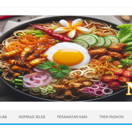
IJAB
INSPIRASI SELEB
PERAWATAN KAIN
TREN FASHION