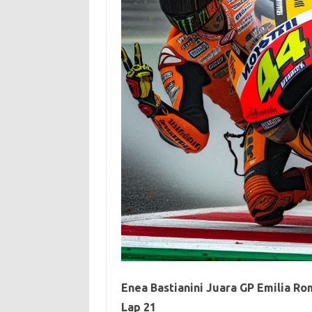
Enea Bastianini Juara GP Emilia Ro
Lap 21