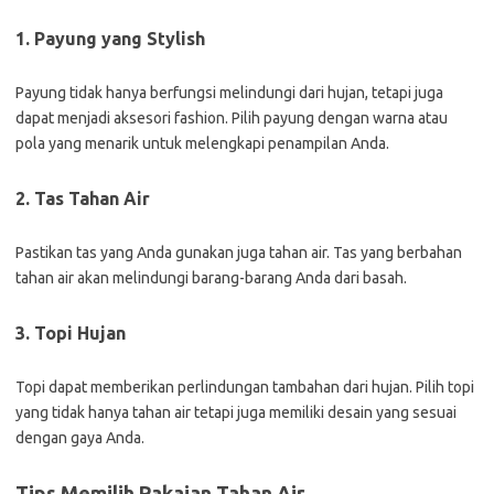
1. Payung yang Stylish
Payung tidak hanya berfungsi melindungi dari hujan, tetapi juga
dapat menjadi aksesori fashion. Pilih payung dengan warna atau
pola yang menarik untuk melengkapi penampilan Anda.
2. Tas Tahan Air
Pastikan tas yang Anda gunakan juga tahan air. Tas yang berbahan
tahan air akan melindungi barang-barang Anda dari basah.
3. Topi Hujan
Topi dapat memberikan perlindungan tambahan dari hujan. Pilih topi
yang tidak hanya tahan air tetapi juga memiliki desain yang sesuai
dengan gaya Anda.
Tips Memilih Pakaian Tahan Air