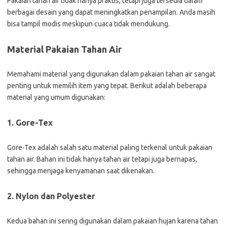
Pakaian tahan air tidak hanya praktis, tetapi juga tersedia dalam
berbagai desain yang dapat meningkatkan penampilan. Anda masih
bisa tampil modis meskipun cuaca tidak mendukung.
Material Pakaian Tahan Air
Memahami material yang digunakan dalam pakaian tahan air sangat
penting untuk memilih item yang tepat. Berikut adalah beberapa
material yang umum digunakan:
1. Gore-Tex
Gore-Tex adalah salah satu material paling terkenal untuk pakaian
tahan air. Bahan ini tidak hanya tahan air tetapi juga bernapas,
sehingga menjaga kenyamanan saat dikenakan.
2. Nylon dan Polyester
Kedua bahan ini sering digunakan dalam pakaian hujan karena tahan