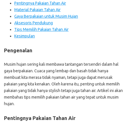
Pentingnya Pakaian Tahan Air
Material Pakaian Tahan Air
Gaya Berpakaian untuk Musim Hujan
Aksesoris Pendukung
Tips Memilih Pakaian Tahan Air
Kesimpulan
Pengenalan
Musim hujan sering kali membawa tantangan tersendiri dalam hal
gaya berpakaian. Cuaca yang lembap dan basah tidak hanya
membuat kita merasa tidak nyaman, tetapi juga dapat merusak
pakaian yang kita kenakan. Oleh karena itu, penting untuk memilih
pakaian yang tidak hanya stylish tetapi juga tahan air. Artikel ini akan
membahas tips memilih pakaian tahan air yang tepat untuk musim
hujan.
Pentingnya Pakaian Tahan Air