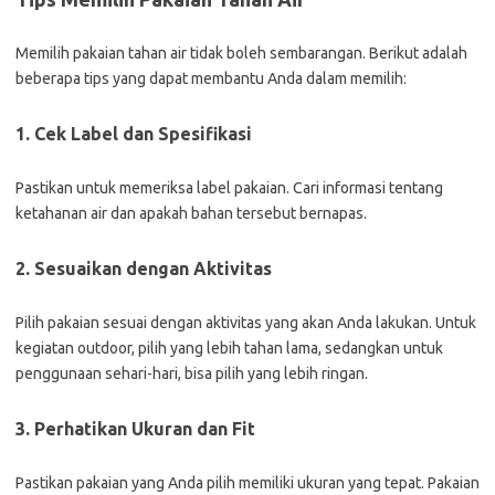
Memilih pakaian tahan air tidak boleh sembarangan. Berikut adalah
beberapa tips yang dapat membantu Anda dalam memilih:
1. Cek Label dan Spesifikasi
Pastikan untuk memeriksa label pakaian. Cari informasi tentang
ketahanan air dan apakah bahan tersebut bernapas.
2. Sesuaikan dengan Aktivitas
Pilih pakaian sesuai dengan aktivitas yang akan Anda lakukan. Untuk
kegiatan outdoor, pilih yang lebih tahan lama, sedangkan untuk
penggunaan sehari-hari, bisa pilih yang lebih ringan.
3. Perhatikan Ukuran dan Fit
Pastikan pakaian yang Anda pilih memiliki ukuran yang tepat. Pakaian