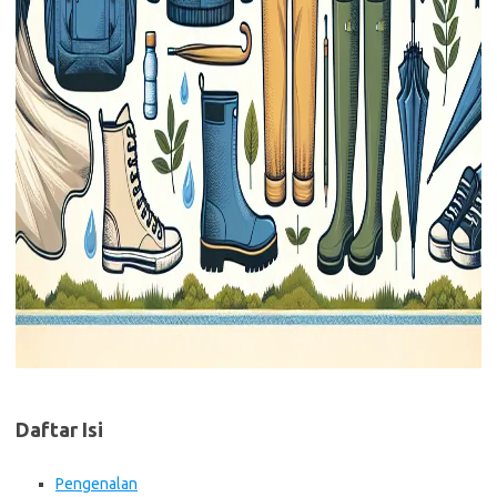
Daftar Isi
Pengenalan