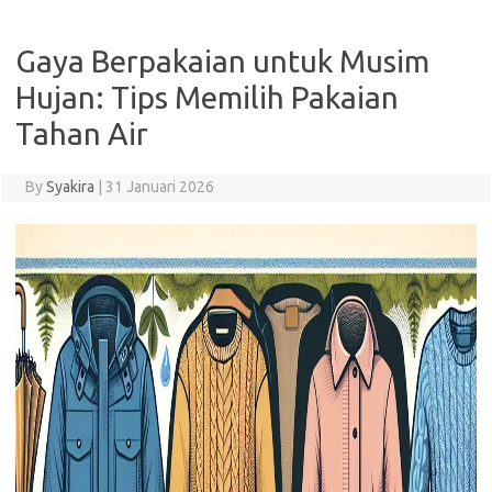
Gaya Berpakaian untuk Musim
Hujan: Tips Memilih Pakaian
Tahan Air
By
Syakira
|
31 Januari 2026