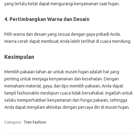
yang terlalu ketat dapat mengurangi kenyamanan saat hujan.
4. Pertimbangkan Warna dan Desain
Pilih warna dan desain yang sesuai dengan gaya pribadi Anda.
Warna cerah dapat membuat Anda lebih terlihat di cuaca mendung.
Kesimpulan
Memilih pakaian tahan air untuk musim hujan adalah hal yang
penting untuk menjaga kenyamanan dan kesehatan. Dengan
memahami material, gaya, dan tips memilih pakaian, Anda dapat
tampil fashionable meskipun cuaca tidak bersahabat. Ingatlah untuk
selalu memperhatikan kenyamanan dan fungsi pakaian, sehingga
Anda dapat menjalani aktivitas dengan percaya diri di musim hujan.
Category:
Tren Fashion