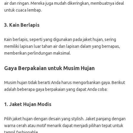
air dan ringan. Mereka juga mudah dikeringkan, membuatnya ideal
untuk cuaca lembap.
3. Kain Berlapis
Kain berlapis, seperti yang digunakan pada jaket hujan, sering
memiliki lapisan luar tahan air dan lapisan dalam yang bernapas,
memberikan perlindungan maksimal.
Gaya Berpakaian untuk Musim Hujan
Musim hujan tidak berarti Anda harus mengorbankan gaya. Berikut
adalah beberapa gaya berpakaian yang dapat Anda coba:
1. Jaket Hujan Modis
Pilih jaket hujan dengan desain yang stylish. Jaket panjang dengan
warna cerah atau motif menarik dapat menjadi pilihan tepat untuk
tampil fashionable.