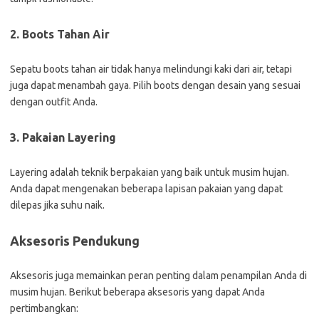
2. Boots Tahan Air
Sepatu boots tahan air tidak hanya melindungi kaki dari air, tetapi
juga dapat menambah gaya. Pilih boots dengan desain yang sesuai
dengan outfit Anda.
3. Pakaian Layering
Layering adalah teknik berpakaian yang baik untuk musim hujan.
Anda dapat mengenakan beberapa lapisan pakaian yang dapat
dilepas jika suhu naik.
Aksesoris Pendukung
Aksesoris juga memainkan peran penting dalam penampilan Anda di
musim hujan. Berikut beberapa aksesoris yang dapat Anda
pertimbangkan: