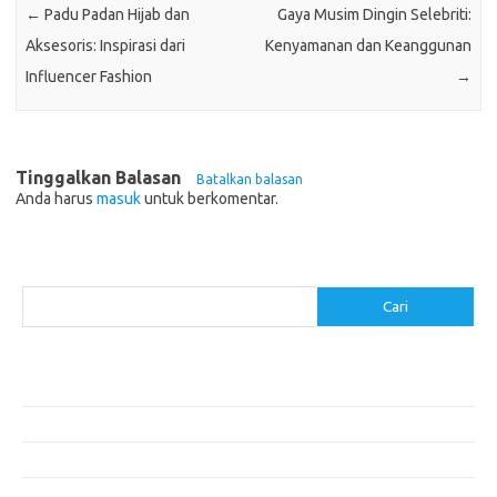
←
Padu Padan Hijab dan
Gaya Musim Dingin Selebriti:
Aksesoris: Inspirasi dari
Kenyamanan dan Keanggunan
Influencer Fashion
→
Tinggalkan Balasan
Batalkan balasan
Anda harus
masuk
untuk berkomentar.
Cari
Cari
Pos-pos Terbaru
Menggunakan Detergen yang Tepat untuk Jenis Kain Anda
Mengenal Hijab Syari: Gaya dan Etika dalam Berbusana
Pakaian Musim Panas Selebriti: Rahasia Tampil Segar dan Stylish
Menggali Kembali Gaya Hijab Klasik yang Tetap Stylish