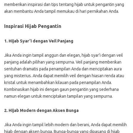
memberikan inspirasi dan tips tentang hijab untuk pengantin yang
akan membantu Anda tampil memukau di hari pernikahan Anda.
Inspirasi Hijab Pengantin
1. Hijab Syar’i dengan Veil Panjang
Jika Anda ingin tampil anggun dan elegan, hijab syar’i dengan veil
panjang adalah pilihan yang sempurna. Veil panjang memberikan
sentuhan dramatis pada penampilan Anda dan menciptakan aura
yang misterius. Anda dapat memilih veil dengan hiasan renda atau
kristal untuk menambahkan kilauan pada penampilan Anda.
Kombinasikan hijab ini dengan gaun pengantin yang sederhana
namun elegan untuk menciptakan tampilan yang sempurna.
2. Hijab Modern dengan Aksen Bunga
Jika Anda ingin tampil lebih modern dan berani, Anda dapat memilih
hijab dengan aksen bunga. Bunga-bunga yang dipasang di hijab