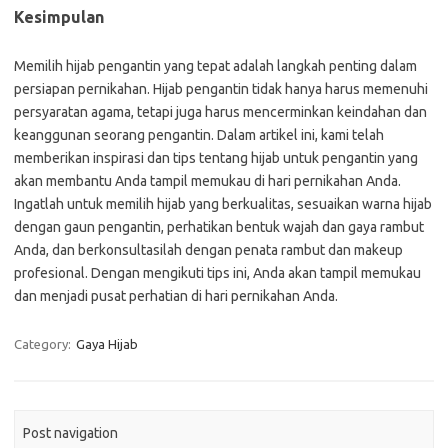
Kesimpulan
Memilih hijab pengantin yang tepat adalah langkah penting dalam
persiapan pernikahan. Hijab pengantin tidak hanya harus memenuhi
persyaratan agama, tetapi juga harus mencerminkan keindahan dan
keanggunan seorang pengantin. Dalam artikel ini, kami telah
memberikan inspirasi dan tips tentang hijab untuk pengantin yang
akan membantu Anda tampil memukau di hari pernikahan Anda.
Ingatlah untuk memilih hijab yang berkualitas, sesuaikan warna hijab
dengan gaun pengantin, perhatikan bentuk wajah dan gaya rambut
Anda, dan berkonsultasilah dengan penata rambut dan makeup
profesional. Dengan mengikuti tips ini, Anda akan tampil memukau
dan menjadi pusat perhatian di hari pernikahan Anda.
Category:
Gaya Hijab
Post navigation