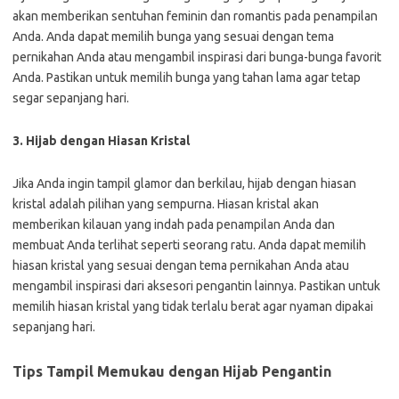
akan memberikan sentuhan feminin dan romantis pada penampilan
Anda. Anda dapat memilih bunga yang sesuai dengan tema
pernikahan Anda atau mengambil inspirasi dari bunga-bunga favorit
Anda. Pastikan untuk memilih bunga yang tahan lama agar tetap
segar sepanjang hari.
3. Hijab dengan Hiasan Kristal
Jika Anda ingin tampil glamor dan berkilau, hijab dengan hiasan
kristal adalah pilihan yang sempurna. Hiasan kristal akan
memberikan kilauan yang indah pada penampilan Anda dan
membuat Anda terlihat seperti seorang ratu. Anda dapat memilih
hiasan kristal yang sesuai dengan tema pernikahan Anda atau
mengambil inspirasi dari aksesori pengantin lainnya. Pastikan untuk
memilih hiasan kristal yang tidak terlalu berat agar nyaman dipakai
sepanjang hari.
Tips Tampil Memukau dengan Hijab Pengantin