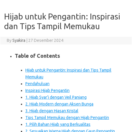
Hijab untuk Pengantin: Inspirasi
dan Tips Tampil Memukau
By
Syakira
|
27 Desember 2024
Table of Contents
Hijab untuk Pengantin: Inspirasi dan Tips Tampil
Memukau
Pendahuluan
Inspirasi Hijab Pengantin
1. Hijab Syar’i dengan Veil Panjang
2. Hijab Modern dengan Aksen Bunga
3. Hijab dengan Hiasan Kristal
Tips Tampil Memukau dengan Hijab Pengantin
1. Pilih Bahan Hijab yang Berkualitas
2. Sesuaikan Warna Hijab dengan Gaun Pengantin