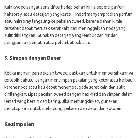
Kain tweed sangat sensitif terhadap bahan kimia seperti parfum,
hairspray, atau deterjen yang keras. Hindari menyemprotkan parfum
atau hairspray langsung ke pakaian tweed, karena bahan kimia
tersebut dapat merusak serat kain dan meninggalkan noda yang
sulit dihilangkan. Gunakan deterjen yang lembut dan hindari
penggunaan pemutih atau pelembut pakaian.
5. Simpan dengan Benar
Ketika menyimpan pakaian tweed, pastikan untuk membersihkannya
terlebih dahulu. Jangan menyimpan pakaian yang kotor atau berbau,
karena noda atau bau dapat menempel pada serat kain dan sulit
dihilangkan. Lipat pakaian tweed dengan hati-hati dan simpan dalam
lemari yang bersih dan kering. Jika memungkinkan, gunakan
penutup kain untuk melindungi pakaian dari debu dan kotoran.
Kesimpulan