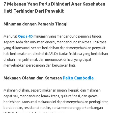
7 Makanan Yang Perlu Dihindari Agar Kesehatan
Hati Terhindar Dari Penyakit
Minuman dengan Pemanis Tinggi
Menurut
Oppa 4D
minuman yang mengandung pemanis tinggi,
seperti soda dan minuman energi, mengandung fruktosa. Fruktosa
yang di konsumsi secara berlebihan dapat menyebabkan penyakit
hati berlemak non-alkohol (NAFLD). Kadar fruktosa yang berlebihan
di ubah menjadi lemak dan menumpuk di hati, yang dapat
menyebabkan peradangan dan kerusakan hati.
Makanan Olahan dan Kemasan
Paito Cambodia
Makanan olahan, seperti makanan ringan, keripik, dan makanan
cepat saji, mengandung lemak trans, gula rafinasi, dan garam
berlebihan. Konsumsi makanan ini dapat menyebabkan peningkatan
berat badan, resistensi insulin, serta mendorong perkembangan