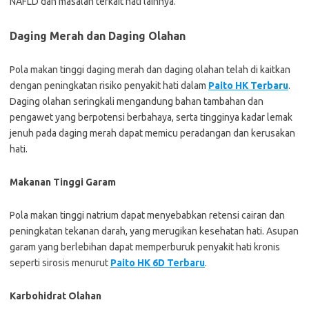
NAFLD dan masalah terkait hati lainnya.
Daging Merah dan Daging Olahan
Pola makan tinggi daging merah dan daging olahan telah di kaitkan
dengan peningkatan risiko penyakit hati dalam
Paito HK Terbaru
.
Daging olahan seringkali mengandung bahan tambahan dan
pengawet yang berpotensi berbahaya, serta tingginya kadar lemak
jenuh pada daging merah dapat memicu peradangan dan kerusakan
hati.
Makanan Tinggi Garam
Pola makan tinggi natrium dapat menyebabkan retensi cairan dan
peningkatan tekanan darah, yang merugikan kesehatan hati. Asupan
garam yang berlebihan dapat memperburuk penyakit hati kronis
seperti sirosis menurut
Paito HK 6D Terbaru
.
Karbohidrat Olahan