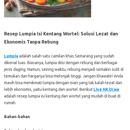
Resep Lumpia Isi Kentang Wortel: Solusi Lezat dan
Ekonomis Tanpa Rebung
Lumpia
adalah salah satu camilan khas Semarang yang sudah
dikenal luas. Biasanya, lumpia diisi dengan rebung dan berbagai
jenis daging. Namun, seiring waktu, rebung menjadi semakin sulit di
temukan dan harganya bisa melonjak tinggi. Jangan khawatir! Anda
masih bisa menikmati lumpia dengan isian yang tak kalah lezat dan
lebih ekonomis, yaitu kentang dan wortel. Berikut
Live HK Draw
adalah resep lumpia isi kentang dan wortel yang mudah di buat di
rumah.
Bahan-bahan