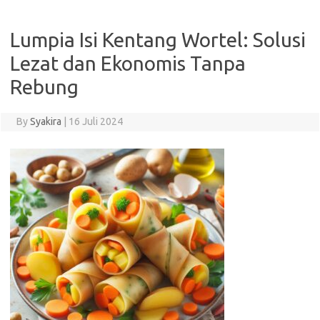
Lumpia Isi Kentang Wortel: Solusi
Lezat dan Ekonomis Tanpa
Rebung
By
Syakira
|
16 Juli 2024