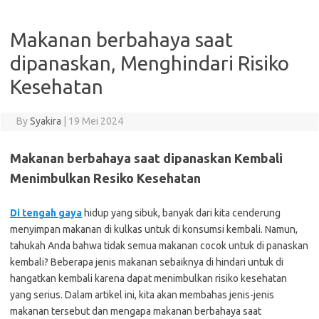
Makanan berbahaya saat
dipanaskan, Menghindari Risiko
Kesehatan
By
Syakira
|
19 Mei 2024
Makanan berbahaya saat dipanaskan Kembali
Menimbulkan Resiko Kesehatan
Di tengah gaya
hidup yang sibuk, banyak dari kita cenderung
menyimpan makanan di kulkas untuk di konsumsi kembali. Namun,
tahukah Anda bahwa tidak semua makanan cocok untuk di panaskan
kembali? Beberapa jenis makanan sebaiknya di hindari untuk di
hangatkan kembali karena dapat menimbulkan risiko kesehatan
yang serius. Dalam artikel ini, kita akan membahas jenis-jenis
makanan tersebut dan mengapa makanan berbahaya saat