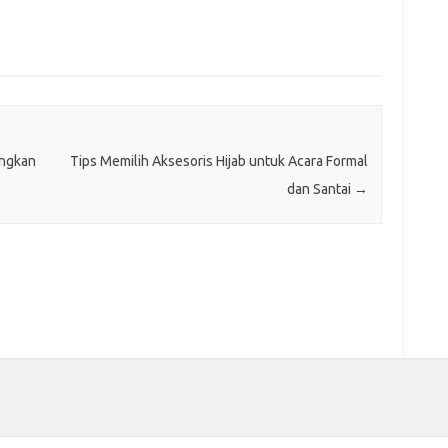
ungkan
Tips Memilih Aksesoris Hijab untuk Acara Formal
dan Santai
→