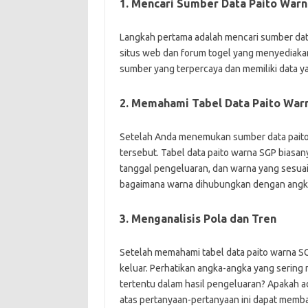
1. Mencari Sumber Data Paito War
Langkah pertama adalah mencari sumber dat
situs web dan forum togel yang menyediakan
sumber yang terpercaya dan memiliki data ya
2. Memahami Tabel Data Paito War
Setelah Anda menemukan sumber data paito 
tersebut. Tabel data paito warna SGP biasan
tanggal pengeluaran, dan warna yang sesuai
bagaimana warna dihubungkan dengan angka
3. Menganalisis Pola dan Tren
Setelah memahami tabel data paito warna SG
keluar. Perhatikan angka-angka yang sering
tertentu dalam hasil pengeluaran? Apakah a
atas pertanyaan-pertanyaan ini dapat memba