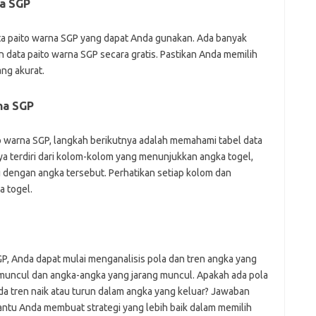
na SGP
a paito warna SGP yang dapat Anda gunakan. Ada banyak
 data paito warna SGP secara gratis. Pastikan Anda memilih
ng akurat.
na SGP
warna SGP, langkah berikutnya adalah memahami tabel data
ya terdiri dari kolom-kolom yang menunjukkan angka togel,
 dengan angka tersebut. Perhatikan setiap kolom dan
 togel.
P, Anda dapat mulai menganalisis pola dan tren angka yang
 muncul dan angka-angka yang jarang muncul. Apakah ada pola
da tren naik atau turun dalam angka yang keluar? Jawaban
ntu Anda membuat strategi yang lebih baik dalam memilih