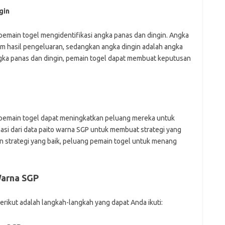
gin
emain togel mengidentifikasi angka panas dan dingin. Angka
m hasil pengeluaran, sedangkan angka dingin adalah angka
ka panas dan dingin, pemain togel dapat membuat keputusan
 pemain togel dapat meningkatkan peluang mereka untuk
i dari data paito warna SGP untuk membuat strategi yang
an strategi yang baik, peluang pemain togel untuk menang
Warna SGP
rikut adalah langkah-langkah yang dapat Anda ikuti: