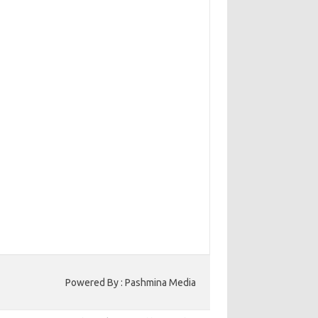
Powered By : Pashmina Media