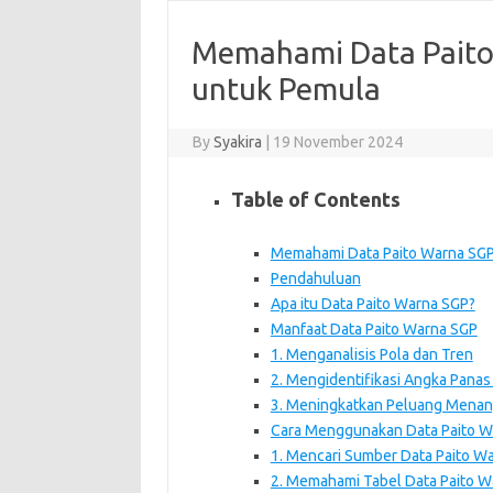
Memahami Data Paito
untuk Pemula
By
Syakira
|
19 November 2024
Table of Contents
Memahami Data Paito Warna SGP
Pendahuluan
Apa itu Data Paito Warna SGP?
Manfaat Data Paito Warna SGP
1. Menganalisis Pola dan Tren
2. Mengidentifikasi Angka Panas
3. Meningkatkan Peluang Mena
Cara Menggunakan Data Paito W
1. Mencari Sumber Data Paito W
2. Memahami Tabel Data Paito W