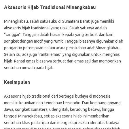
Aksesoris Hijab Tradisional Minangkabau
Minangkabau, salah satu suku di Sumatera Barat, juga memiliki
aksesoris hijab tradisional yang unik. Salah satunya adalah
“tanggai”. Tanggai adalah hiasan kepala yang terbuat dari kain
songket dengan motif yang rumit. Tanggai biasanya digunakan oleh
pengantin perempuan dalam acara pernikahan adat Minangkabau.
Selain itu, ada juga “rantai emas” yang digunakan untuk menghias
hijab. Rantai emas biasanya terbuat dari emas asli dan memberikan
sentuhan mewah pada hijab.
Kesimpulan
Aksesoris hijab tradisional dari berbagai budaya di Indonesia
memiliki keunikan dan keindahan tersendiri. Dari kembang goyang
Jawa, songket Sumatera, udeng Bali, kerudung betawi, hingga
tanggai Minangkabau, setiap aksesoris hijab ini memberikan
sentuhan khas pada hijab dan mengekspresikan identitas budaya