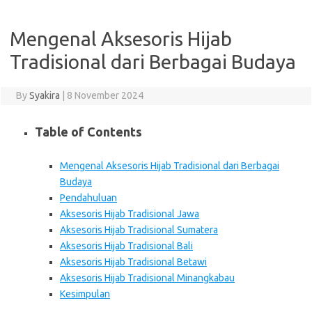
Mengenal Aksesoris Hijab
Tradisional dari Berbagai Budaya
By
Syakira
|
8 November 2024
Table of Contents
Mengenal Aksesoris Hijab Tradisional dari Berbagai
Budaya
Pendahuluan
Aksesoris Hijab Tradisional Jawa
Aksesoris Hijab Tradisional Sumatera
Aksesoris Hijab Tradisional Bali
Aksesoris Hijab Tradisional Betawi
Aksesoris Hijab Tradisional Minangkabau
Kesimpulan