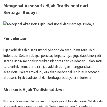
Mengenal Aksesoris Hijab Tradisional dari
Berbagai Budaya
Pendahuluan
Hijab adalah salah satu simbol penting dalam budaya Muslim di
Indonesia. Selain sebagai penutup kepala, hijab juga dapat menjadi
sarana untuk mengekspresikan identitas dan keindahan. Salah satu
cara untuk memperindah hijab adalah dengan menggunakan
aksesoris. Dalam artikel ini, kita akan mengenal lebih jauh tentang
aksesoris hijab tradisional dari berbagai budaya di Indonesia.
Aksesoris Hijab Tradisional Jawa
Budaya Jawa memiliki aksesoris hijab yang khas dan unik. Salah satu
aksesoris yang populer adalah “kembang goyang”. Kembang