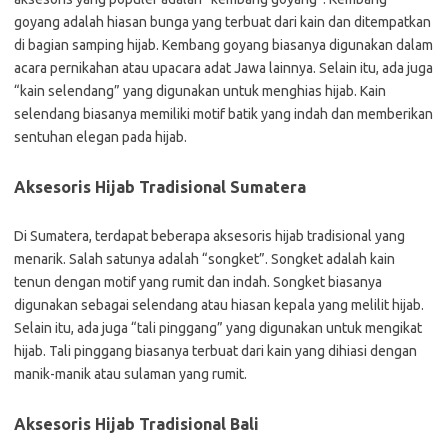
goyang adalah hiasan bunga yang terbuat dari kain dan ditempatkan
di bagian samping hijab. Kembang goyang biasanya digunakan dalam
acara pernikahan atau upacara adat Jawa lainnya. Selain itu, ada juga
“kain selendang” yang digunakan untuk menghias hijab. Kain
selendang biasanya memiliki motif batik yang indah dan memberikan
sentuhan elegan pada hijab.
Aksesoris Hijab Tradisional Sumatera
Di Sumatera, terdapat beberapa aksesoris hijab tradisional yang
menarik. Salah satunya adalah “songket”. Songket adalah kain
tenun dengan motif yang rumit dan indah. Songket biasanya
digunakan sebagai selendang atau hiasan kepala yang melilit hijab.
Selain itu, ada juga “tali pinggang” yang digunakan untuk mengikat
hijab. Tali pinggang biasanya terbuat dari kain yang dihiasi dengan
manik-manik atau sulaman yang rumit.
Aksesoris Hijab Tradisional Bali