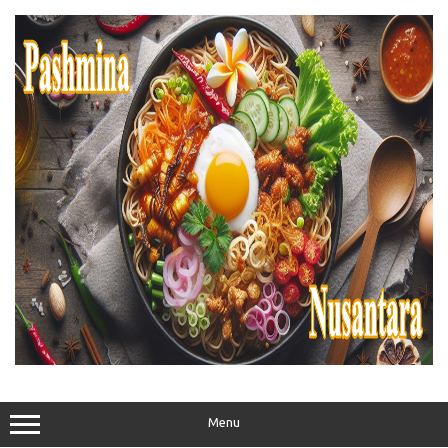
Skip
to
content
Menu