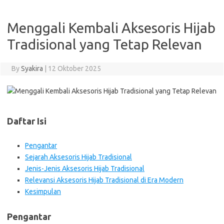
Menggali Kembali Aksesoris Hijab
Tradisional yang Tetap Relevan
By
Syakira
|
12 Oktober 2025
Daftar Isi
Pengantar
Sejarah Aksesoris Hijab Tradisional
Jenis-Jenis Aksesoris Hijab Tradisional
Relevansi Aksesoris Hijab Tradisional di Era Modern
Kesimpulan
Pengantar