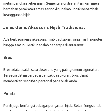
melambangkan keberanian. Sementara di daerah lain, ornamen
berbahan perak atau emas sering digunakan untuk menambah
keanggunan hijab.
Jenis-Jenis Aksesoris Hijab Tradisional
Ada berbagai jenis aksesoris hijab tradisional yang masih populer
hingga saat ini. Berikut adalah beberapa di antaranya:
Bros
Bros adalah salah satu aksesoris yang paling umum digunakan.
Tersedia dalam berbagai bentuk dan ukuran, bros dapat
memberikan sentuhan personal pada hijab Anda.
Peniti
Peniti juga berfungsi sebagai pengaman hijab. Selain fungsional,