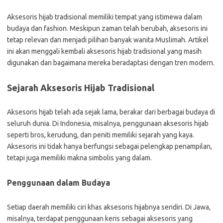
Aksesoris hijab tradisional memiliki tempat yang istimewa dalam
budaya dan fashion. Meskipun zaman telah berubah, aksesoris ini
tetap relevan dan menjadi pilihan banyak wanita Muslimah. Artikel
ini akan menggali kembali aksesoris hijab tradisional yang masih
digunakan dan bagaimana mereka beradaptasi dengan tren modern.
Sejarah Aksesoris Hijab Tradisional
Aksesoris hijab telah ada sejak lama, berakar dari berbagai budaya di
seluruh dunia. Di Indonesia, misalnya, penggunaan aksesoris hijab
seperti bros, kerudung, dan peniti memiliki sejarah yang kaya.
Aksesoris ini tidak hanya berfungsi sebagai pelengkap penampilan,
tetapi juga memiliki makna simbolis yang dalam.
Penggunaan dalam Budaya
Setiap daerah memiliki ciri khas aksesoris hijabnya sendiri. Di Jawa,
misalnya, terdapat penggunaan keris sebagai aksesoris yang