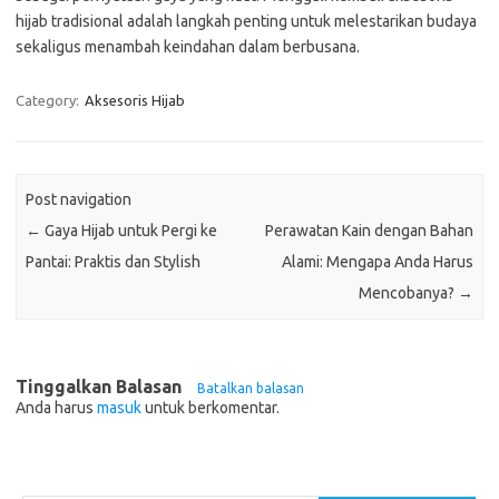
hijab tradisional adalah langkah penting untuk melestarikan budaya
sekaligus menambah keindahan dalam berbusana.
Category:
Aksesoris Hijab
Post navigation
←
Gaya Hijab untuk Pergi ke
Perawatan Kain dengan Bahan
Pantai: Praktis dan Stylish
Alami: Mengapa Anda Harus
Mencobanya?
→
Tinggalkan Balasan
Batalkan balasan
Anda harus
masuk
untuk berkomentar.
Cari