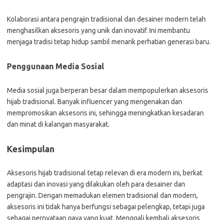
Kolaborasi antara pengrajin tradisional dan desainer modern telah
menghasilkan aksesoris yang unik dan inovatif. Ini membantu
menjaga tradisi tetap hidup sambil menarik perhatian generasi baru.
Penggunaan Media Sosial
Media sosial juga berperan besar dalam mempopulerkan aksesoris
hijab tradisional. Banyak influencer yang mengenakan dan
mempromosikan aksesoris ini, sehingga meningkatkan kesadaran
dan minat di kalangan masyarakat.
Kesimpulan
Aksesoris hijab tradisional tetap relevan di era modern ini, berkat
adaptasi dan inovasi yang dilakukan oleh para desainer dan
pengrajin. Dengan memadukan elemen tradisional dan modern,
aksesoris ini tidak hanya berfungsi sebagai pelengkap, tetapi juga
sebagai pernyataan gaya yang kuat. Menggali kembali aksesoris