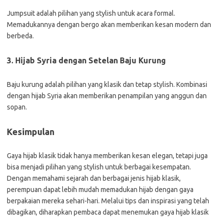
Jumpsuit adalah pilihan yang stylish untuk acara formal.
Memadukannya dengan bergo akan memberikan kesan modern dan
berbeda.
3. Hijab Syria dengan Setelan Baju Kurung
Baju kurung adalah pilihan yang klasik dan tetap stylish. Kombinasi
dengan hijab Syria akan memberikan penampilan yang anggun dan
sopan.
Kesimpulan
Gaya hijab klasik tidak hanya memberikan kesan elegan, tetapi juga
bisa menjadi pilihan yang stylish untuk berbagai kesempatan.
Dengan memahami sejarah dan berbagai jenis hijab klasik,
perempuan dapat lebih mudah memadukan hijab dengan gaya
berpakaian mereka sehari-hari. Melalui tips dan inspirasi yang telah
dibagikan, diharapkan pembaca dapat menemukan gaya hijab klasik