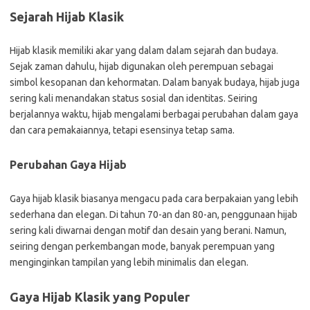
Sejarah Hijab Klasik
Hijab klasik memiliki akar yang dalam dalam sejarah dan budaya.
Sejak zaman dahulu, hijab digunakan oleh perempuan sebagai
simbol kesopanan dan kehormatan. Dalam banyak budaya, hijab juga
sering kali menandakan status sosial dan identitas. Seiring
berjalannya waktu, hijab mengalami berbagai perubahan dalam gaya
dan cara pemakaiannya, tetapi esensinya tetap sama.
Perubahan Gaya Hijab
Gaya hijab klasik biasanya mengacu pada cara berpakaian yang lebih
sederhana dan elegan. Di tahun 70-an dan 80-an, penggunaan hijab
sering kali diwarnai dengan motif dan desain yang berani. Namun,
seiring dengan perkembangan mode, banyak perempuan yang
menginginkan tampilan yang lebih minimalis dan elegan.
Gaya Hijab Klasik yang Populer