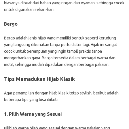
biasanya dibuat dari bahan yang ringan dan nyaman, sehingga cocok
untuk digunakan sehari-hari.
Bergo
Bergo adalah jenis hijab yang memiliki bentuk seperti kerudung
yang langsung dikenakan tanpa perlu diatur lagi. Hijab ini sangat
cocok untuk perempuan yang ingin tampil praktis tanpa
mengorbankan gaya. Bergo tersedia dalam berbagai warna dan
motif, sehingga mudah dipadukan dengan berbagai pakaian.
Tips Memadukan Hijab Klasik
Agar penampilan dengan hijab klasik tetap stylish, berikut adalah
beberapa tips yang bisa diikuti:
1. Pilih Warna yang Sesuai
Pilihlah warna hijab yang sesuai dengan warna pakaian yang