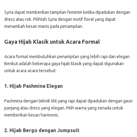
Syria dapat memberikan tampilan feminim ketika dipadukan dengan
dress atau rok. Pilihlah Syria dengan motif floral yang dapat
menambah kesan manis pada penampilan.
Gaya Hijab Klasik untuk Acara Formal
Acara formal membutuhkan penampilan yang lebih rapi dan elegan.
Berikut adalah beberapa gaya hijab klasik yang dapat digunakan
untuk acara-acara tersebut:
1. Hijab Pashmina Elegan
Pashmina dengan teknik lilit yang rapi dapat dipadukan dengan gaun
panjang atau dress yang elegan. Pilih warna yang senada untuk
memberikan kesan harmonis.
2. Hijab Bergo dengan Jumpsuit