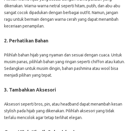
dikenakan. Warna-warna netral seperti hitam, putih, dan abu-abu
sangat cocok dipadukan dengan berbagai outfit. Namun, jangan
ragu untuk bermain dengan warna cerah yang dapat menambah
keceriaan penampilan.
2. Perhatikan Bahan
Pilihlah bahan hijab yang nyaman dan sesuai dengan cuaca. Untuk
musim panas, pilihlah bahan yang ringan seperti chiffon atau katun.
Sedangkan untuk musim dingin, bahan pashmina atau wool bisa
menjadi pilihan yang tepat.
3. Tambahkan Aksesori
Aksesori seperti bros, pin, atau headband dapat menambah kesan
stylish pada hijab yang dikenakan. Pilihlah aksesori yang tidak
terlalu mencolok agar tetap terlihat elegan.