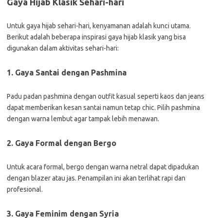
Gaya Hijab Klasik Sehari-hari
Untuk gaya hijab sehari-hari, kenyamanan adalah kunci utama.
Berikut adalah beberapa inspirasi gaya hijab klasik yang bisa
digunakan dalam aktivitas sehari-hari:
1. Gaya Santai dengan Pashmina
Padu padan pashmina dengan outfit kasual seperti kaos dan jeans
dapat memberikan kesan santai namun tetap chic. Pilih pashmina
dengan warna lembut agar tampak lebih menawan.
2. Gaya Formal dengan Bergo
Untuk acara formal, bergo dengan warna netral dapat dipadukan
dengan blazer atau jas. Penampilan ini akan terlihat rapi dan
profesional.
3. Gaya Feminim dengan Syria