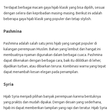
Terdapat berbagai macam gaya hijab klasik yang bisa dipilih, sesuai
dengan selera dan kepribadian masing-masing. Berikut ini adalah
beberapa gaya hijab klasik yang populer dan tetap stylish.
Pashmina
Pashmina adalah salah satu jenis hijab yang sangat populer di
kalangan perempuan Muslim. Bahan yang lembut dan hangat ini
membuatnya nyaman digunakan dalam berbagai cuaca. Pashmina
dapat dikenakan dengan berbagai cara, baik itu dililitkan di leher,
dijadikan turban, atau dibiarkan terurai. Kombinasi warna yang tepat
dapat menambah kesan elegan pada penampilan.
Syria
Hijab Syria menjadi pilihan banyak perempuan karena bentuknya
yang praktis dan mudah dipakai. Dengan desain yang sederhana,
hijab ini dapat memberikan tampilan yang rapi dan teratur. Hijab Syria