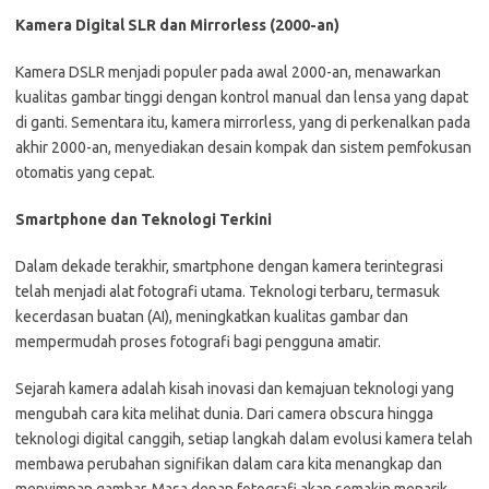
Kamera Digital SLR dan Mirrorless (2000-an)
Kamera DSLR menjadi populer pada awal 2000-an, menawarkan
kualitas gambar tinggi dengan kontrol manual dan lensa yang dapat
di ganti. Sementara itu, kamera mirrorless, yang di perkenalkan pada
akhir 2000-an, menyediakan desain kompak dan sistem pemfokusan
otomatis yang cepat.
Smartphone dan Teknologi Terkini
Dalam dekade terakhir, smartphone dengan kamera terintegrasi
telah menjadi alat fotografi utama. Teknologi terbaru, termasuk
kecerdasan buatan (AI), meningkatkan kualitas gambar dan
mempermudah proses fotografi bagi pengguna amatir.
Sejarah kamera adalah kisah inovasi dan kemajuan teknologi yang
mengubah cara kita melihat dunia. Dari camera obscura hingga
teknologi digital canggih, setiap langkah dalam evolusi kamera telah
membawa perubahan signifikan dalam cara kita menangkap dan