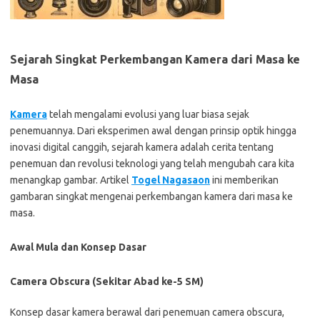
Sejarah Singkat Perkembangan Kamera dari Masa ke
Masa
Kamera
telah mengalami evolusi yang luar biasa sejak
penemuannya. Dari eksperimen awal dengan prinsip optik hingga
inovasi digital canggih, sejarah kamera adalah cerita tentang
penemuan dan revolusi teknologi yang telah mengubah cara kita
menangkap gambar. Artikel
Togel Nagasaon
ini memberikan
gambaran singkat mengenai perkembangan kamera dari masa ke
masa.
Awal Mula dan Konsep Dasar
Camera Obscura (Sekitar Abad ke-5 SM)
Konsep dasar kamera berawal dari penemuan camera obscura,