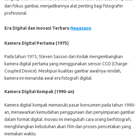
dan fokus gambar, menjadikannya alat penting bagi fotografer
profesional.
Era Digital dan Inovasi Terbaru
Nagasaon
Kamera Digital Pertama (1975)
Pada tahun 1975, Steven Sasson dari Kodak mengembangkan
kamera digital pertama yang menggunakan sensor CCD (Charge-
Coupled Device). Meskipun kualitas gambar awalnya rendah,
kamera ini menandai awal era fotografi digital.
Kamera Digital Kompak (1990-an)
Kamera digital kompak memasuki pasar konsumen pada tahun 1990-
an, menawarkan kemudahan penggunaan dan penyimpanan gambar
dalam format digital. Inovasi ini mengubah cara orang berfotografi,
menghilangkan kebutuhan akan film dan proses pencetakan yang
memakan waktu.