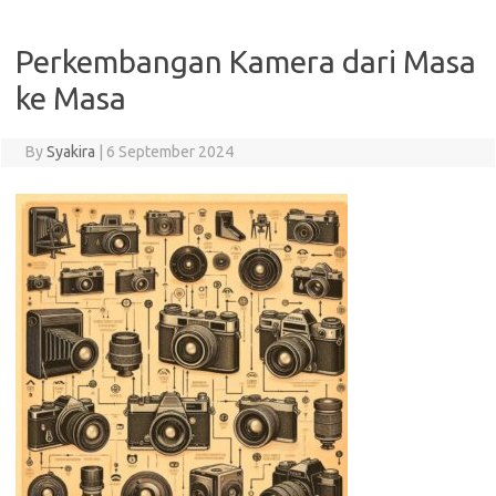
Perkembangan Kamera dari Masa
ke Masa
By
Syakira
|
6 September 2024