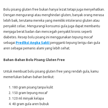
Bolu pisang gluten free bukan hanya lezat tetapi juga menyehatkan.
Dengan mengurangi atau menghindari gluten, banyak orang merasa
lebih baik, terutama mereka yang memiliki intoleransi gluten atau
penyakit celiac. Mengurangi konsumsi gula juga dapat membantu
menjaga berat badan dan mencegah penyakit kronis seperti
diabetes. Resep bolu pisang ini menggunakan tepung mocaf
sebagai
Prediksi Angka Sakti
pengganti tepung terigu dan gula
aren sebagai pemanis alami yang lebih sehat.
Bahan-Bahan Bolu Pisang Gluten Free
Untuk membuat bolu pisang gluten free yang rendah gula, kamu
memerlukan bahan-bahan berikut:
180 gram pisang tanpa kulit
150 gram tepung mocaf
120 ml minyak kelapa
40 gram gula aren bubuk