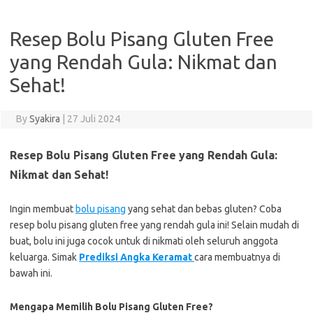
Resep Bolu Pisang Gluten Free
yang Rendah Gula: Nikmat dan
Sehat!
By
Syakira
|
27 Juli 2024
Resep Bolu Pisang Gluten Free yang Rendah Gula:
Nikmat dan Sehat!
Ingin membuat
bolu pisang
yang sehat dan bebas gluten? Coba
resep bolu pisang gluten free yang rendah gula ini! Selain mudah di
buat, bolu ini juga cocok untuk di nikmati oleh seluruh anggota
keluarga. Simak
Prediksi Angka Keramat
cara membuatnya di
bawah ini.
Mengapa Memilih Bolu Pisang Gluten Free?