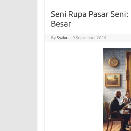
Seni Rupa Pasar Seni:
Besar
By
Syakira
|
9 September 2024