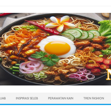
IJAB
INSPIRASI SELEB
PERAWATAN KAIN
TREN FASHION