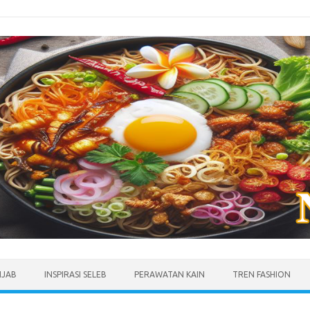
IJAB
INSPIRASI SELEB
PERAWATAN KAIN
TREN FASHION