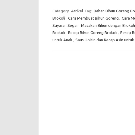
Category:
Artikel
Tag:
Bahan Bihun Goreng Br
Brokoli
,
Cara Membuat Bihun Goreng
,
Cara M
Sayuran Segar
,
Masakan Bihun dengan Brokoli
Brokoli
,
Resep Bihun Goreng Brokoli
,
Resep B
untuk Anak
,
Saus Hoisin dan Kecap Asin untuk