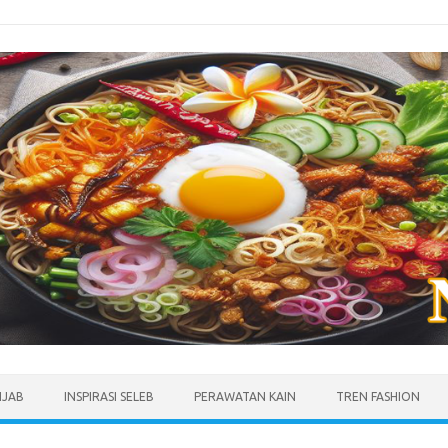
IJAB
INSPIRASI SELEB
PERAWATAN KAIN
TREN FASHION