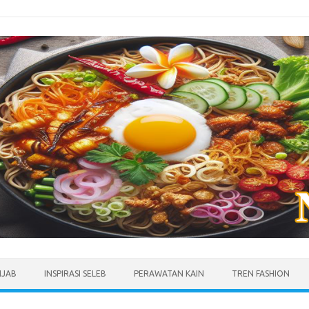
IJAB
INSPIRASI SELEB
PERAWATAN KAIN
TREN FASHION