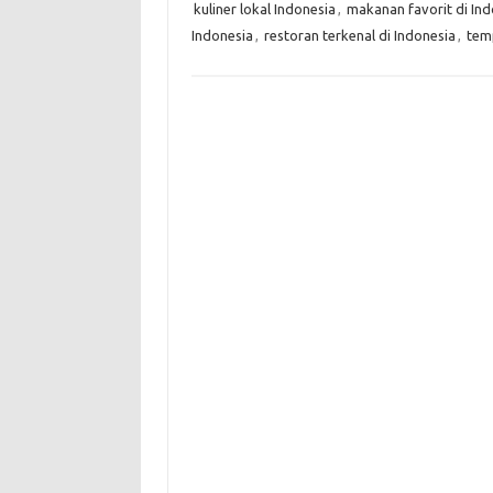
kuliner lokal Indonesia
,
makanan favorit di Ind
Indonesia
,
restoran terkenal di Indonesia
,
tem